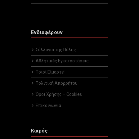
Ενδιαφέρουν
Σύλλογοι της Πόλης
Αθλητικές Εγκαταστάσεις
Ποιοί Είμαστε!
Πολιτική Απορρήτου
Όροι Χρήσης – Cookies
Επικοινωνία
Καιρός