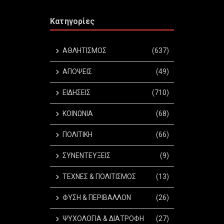
Κατηγορίες
ΑΘΛΗΤΙΣΜΟΣ
(637)
ΑΠΟΨΕΙΣ
(49)
ΕΙΔΗΣΕΙΣ
(710)
ΚΟΙΝΩΝΙΑ
(68)
ΠΟΛΙΤΙΚΗ
(66)
ΣΥΝΕΝΤΕΥΞΕΙΣ
(9)
ΤΕΧΝΕΣ & ΠΟΛΙΤΙΣΜΟΣ
(13)
ΦΥΣΗ & ΠΕΡΙΒΑΛΛΟΝ
(26)
ΨΥΧΟΛΟΓΙΑ & ΔΙΑΤΡΟΦΗ
(27)