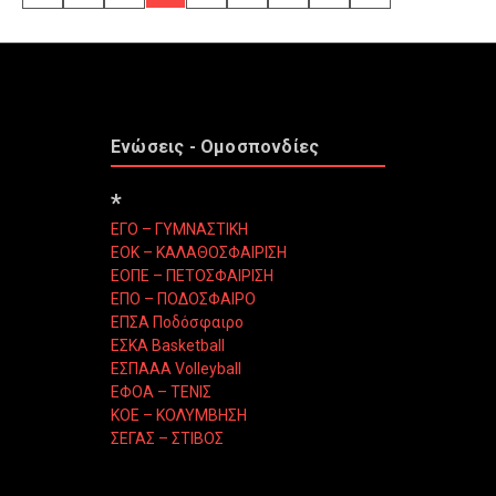
Ενώσεις - Ομοσπονδίες
*
ΕΓΟ – ΓΥΜΝΑΣΤΙΚΗ
ΕΟΚ – ΚΑΛΑΘΟΣΦΑΙΡΙΣΗ
ΕΟΠΕ – ΠΕΤΟΣΦΑΙΡΙΣΗ
ΕΠΟ – ΠΟΔΟΣΦΑΙΡΟ
ΕΠΣΑ Ποδόσφαιρο
ΕΣΚΑ Basketball
ΕΣΠΑΑΑ Volleyball
ΕΦΟΑ – ΤΕΝΙΣ
ΚΟΕ – ΚΟΛΥΜΒΗΣΗ
ΣΕΓΑΣ – ΣΤΙΒΟΣ