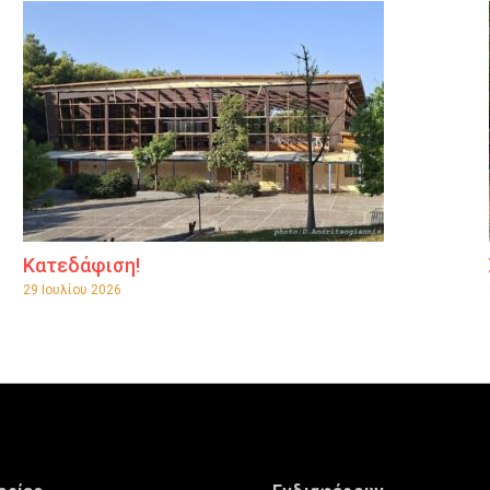
Κατεδάφιση!
29 Ιουλίου 2026