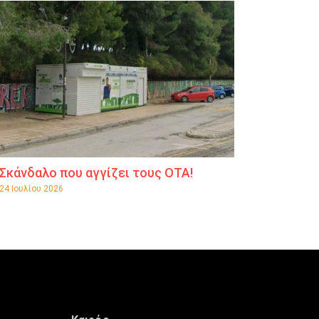
Σκάνδαλο που αγγίζει τους ΟΤΑ!
24 Ιουλίου 2026