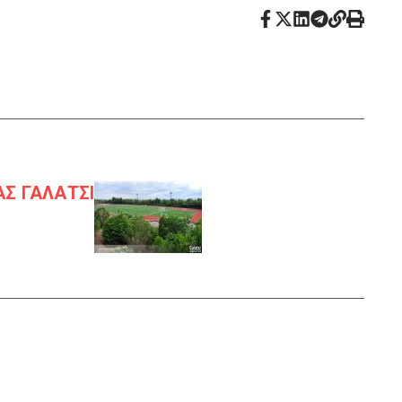
ΑΣ ΓΑΛΑΤΣΙ