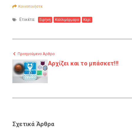
Κοινοποιήστε
Ετικέτα:
Ειρήνη
Καλλιμάρμαρο
Κερί
Προηγούμενο Άρθρο
Αρχίζει και το μπάσκετ!!!
Σχετικά Άρθρα