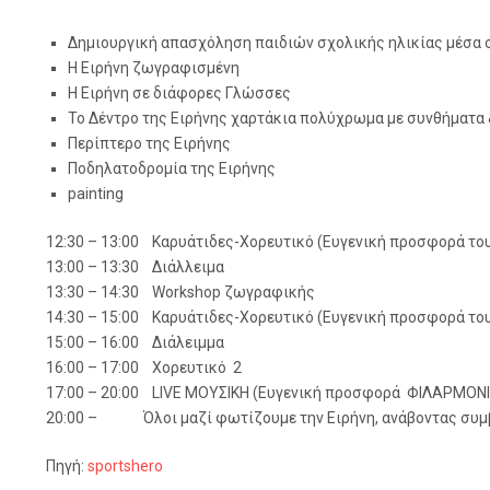
Δημιουργική απασχόληση παιδιών σχολικής ηλικίας μέσα 
Η Ειρήνη ζωγραφισμένη
Η Ειρήνη σε διάφορες Γλώσσες
Το Δέντρο της Ειρήνης χαρτάκια πολύχρωμα με συνθήματα
Περίπτερο της Ειρήνης
Ποδηλατοδρομία της Ειρήνης
painting
12:30 – 13:00 Καρυάτιδες-Χορευτικό (Ευγενική προσφορά τ
13:00 – 13:30 Διάλλειμα
13:30 – 14:30 Workshop ζωγραφικής
14:30 – 15:00 Καρυάτιδες-Χορευτικό (Ευγενική προσφορά τ
15:00 – 16:00 Διάλειμμα
16:00 – 17:00 Χορευτικό 2
17:00 – 20:00 LIVE ΜΟΥΣΙΚΗ (Ευγενική προσφορά ΦΙΛΑΡΜΟΝ
20:00 – Όλοι μαζί φωτίζουμε την Ειρήνη, ανάβοντας συμβολ
Πηγή:
sportshero