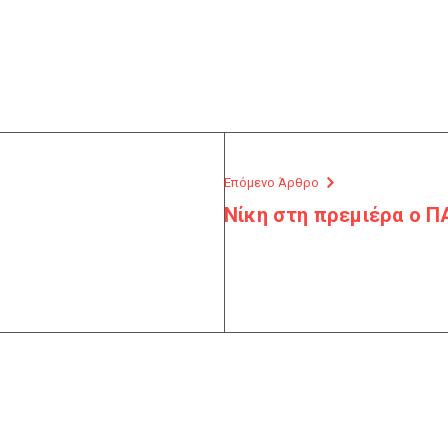
Επόμενο Άρθρο
Νίκη στη πρεμιέρα ο Π