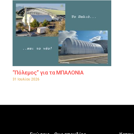
“Πόλεμος” για τα ΜΠΑΛΟΝΙΑ
31 Ιουλίου 2026