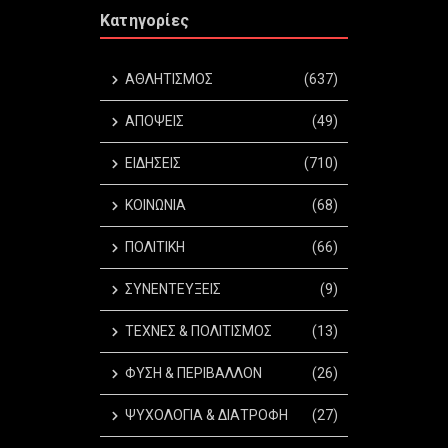
Κατηγορίες
ΑΘΛΗΤΙΣΜΟΣ
(637)
ΑΠΟΨΕΙΣ
(49)
ΕΙΔΗΣΕΙΣ
(710)
ΚΟΙΝΩΝΙΑ
(68)
ΠΟΛΙΤΙΚΗ
(66)
ΣΥΝΕΝΤΕΥΞΕΙΣ
(9)
ΤΕΧΝΕΣ & ΠΟΛΙΤΙΣΜΟΣ
(13)
ΦΥΣΗ & ΠΕΡΙΒΑΛΛΟΝ
(26)
ΨΥΧΟΛΟΓΙΑ & ΔΙΑΤΡΟΦΗ
(27)