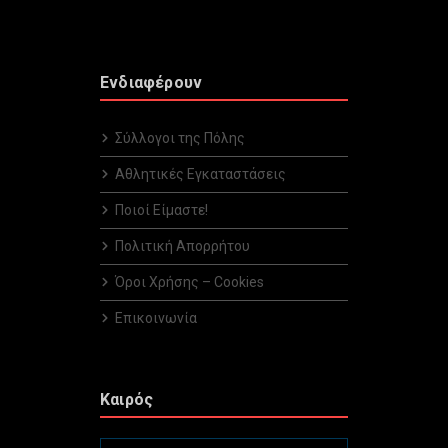
Ενδιαφέρουν
Σύλλογοι της Πόλης
Αθλητικές Εγκαταστάσεις
Ποιοί Είμαστε!
Πολιτική Απορρήτου
Όροι Χρήσης – Cookies
Επικοινωνία
Καιρός