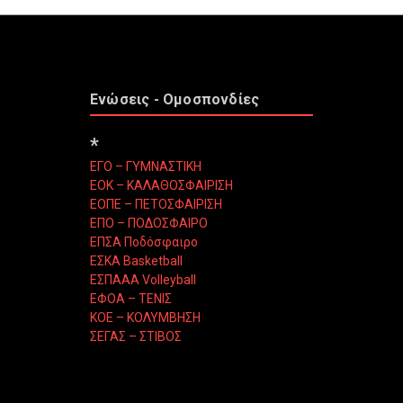
Ενώσεις - Ομοσπονδίες
*
ΕΓΟ – ΓΥΜΝΑΣΤΙΚΗ
ΕΟΚ – ΚΑΛΑΘΟΣΦΑΙΡΙΣΗ
ΕΟΠΕ – ΠΕΤΟΣΦΑΙΡΙΣΗ
ΕΠΟ – ΠΟΔΟΣΦΑΙΡΟ
ΕΠΣΑ Ποδόσφαιρο
ΕΣΚΑ Basketball
ΕΣΠΑΑΑ Volleyball
ΕΦΟΑ – ΤΕΝΙΣ
ΚΟΕ – ΚΟΛΥΜΒΗΣΗ
ΣΕΓΑΣ – ΣΤΙΒΟΣ