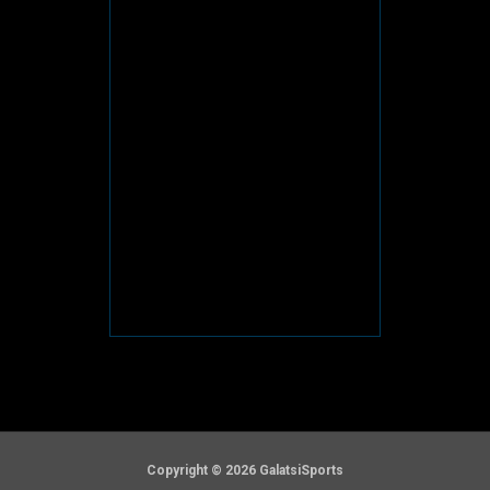
Copyright © 2026 GalatsiSports