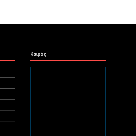
Καιρός