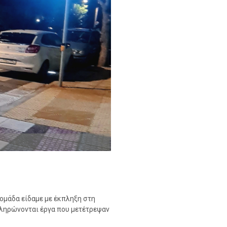
δομάδα είδαμε με έκπληξη στη
ληρώνονται έργα που μετέτρεψαν