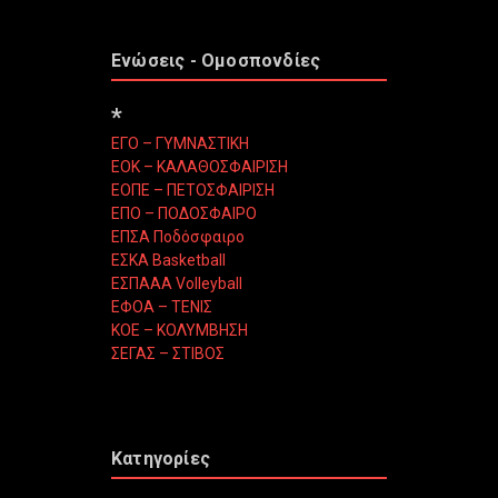
Ενώσεις - Ομοσπονδίες
*
ΕΓΟ – ΓΥΜΝΑΣΤΙΚΗ
ΕΟΚ – ΚΑΛΑΘΟΣΦΑΙΡΙΣΗ
ΕΟΠΕ – ΠΕΤΟΣΦΑΙΡΙΣΗ
ΕΠΟ – ΠΟΔΟΣΦΑΙΡΟ
ΕΠΣΑ Ποδόσφαιρο
ΕΣΚΑ Basketball
ΕΣΠΑΑΑ Volleyball
ΕΦΟΑ – ΤΕΝΙΣ
ΚΟΕ – ΚΟΛΥΜΒΗΣΗ
ΣΕΓΑΣ – ΣΤΙΒΟΣ
Κατηγορίες