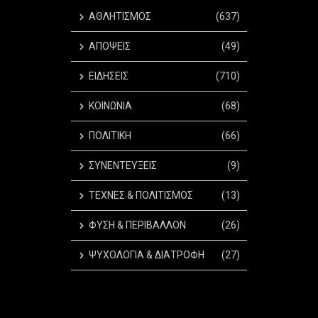
ΑΘΛΗΤΙΣΜΟΣ
(637)
ΑΠΟΨΕΙΣ
(49)
ΕΙΔΗΣΕΙΣ
(710)
ΚΟΙΝΩΝΙΑ
(68)
ΠΟΛΙΤΙΚΗ
(66)
ΣΥΝΕΝΤΕΥΞΕΙΣ
(9)
ΤΕΧΝΕΣ & ΠΟΛΙΤΙΣΜΟΣ
(13)
ΦΥΣΗ & ΠΕΡΙΒΑΛΛΟΝ
(26)
ΨΥΧΟΛΟΓΙΑ & ΔΙΑΤΡΟΦΗ
(27)