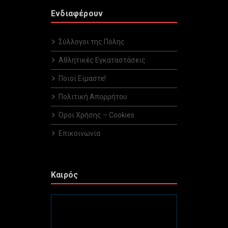
Ενδιαφέρουν
Σύλλογοι της Πόλης
Αθλητικές Εγκαταστάσεις
Ποιοί Είμαστε!
Πολιτική Απορρήτου
Όροι Χρήσης – Cookies
Επικοινωνία
Καιρός