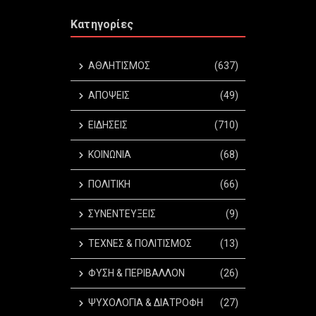
Κατηγορίες
ΑΘΛΗΤΙΣΜΟΣ
(637)
ΑΠΟΨΕΙΣ
(49)
ΕΙΔΗΣΕΙΣ
(710)
ΚΟΙΝΩΝΙΑ
(68)
ΠΟΛΙΤΙΚΗ
(66)
ΣΥΝΕΝΤΕΥΞΕΙΣ
(9)
ΤΕΧΝΕΣ & ΠΟΛΙΤΙΣΜΟΣ
(13)
ΦΥΣΗ & ΠΕΡΙΒΑΛΛΟΝ
(26)
ΨΥΧΟΛΟΓΙΑ & ΔΙΑΤΡΟΦΗ
(27)