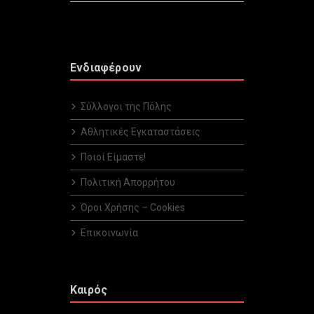
Ενδιαφέρουν
Σύλλογοι της Πόλης
Αθλητικές Εγκαταστάσεις
Ποιοί Είμαστε!
Πολιτική Απορρήτου
Όροι Χρήσης – Cookies
Επικοινωνία
Καιρός