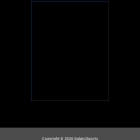
Copyright © 2026 GalatsiSports