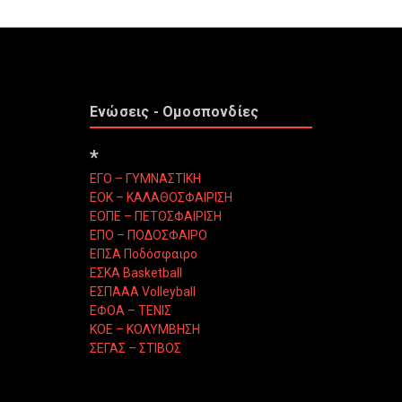
Ενώσεις - Ομοσπονδίες
*
ΕΓΟ – ΓΥΜΝΑΣΤΙΚΗ
ΕΟΚ – ΚΑΛΑΘΟΣΦΑΙΡΙΣΗ
ΕΟΠΕ – ΠΕΤΟΣΦΑΙΡΙΣΗ
ΕΠΟ – ΠΟΔΟΣΦΑΙΡΟ
ΕΠΣΑ Ποδόσφαιρο
ΕΣΚΑ Basketball
ΕΣΠΑΑΑ Volleyball
ΕΦΟΑ – ΤΕΝΙΣ
ΚΟΕ – ΚΟΛΥΜΒΗΣΗ
ΣΕΓΑΣ – ΣΤΙΒΟΣ