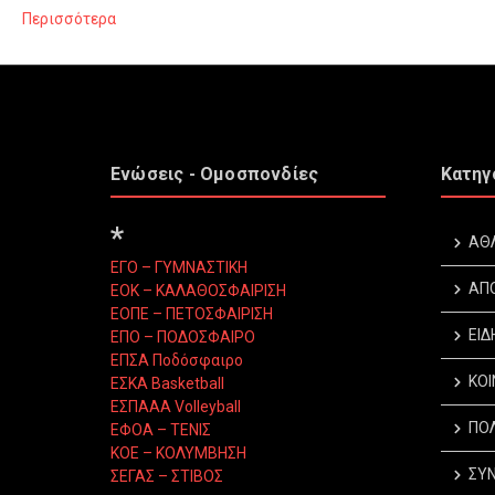
Περισσότερα
Ενώσεις - Ομοσπονδίες
Κατηγ
*
ΑΘ
ΕΓΟ – ΓΥΜΝΑΣΤΙΚΗ
ΑΠ
ΕΟΚ – ΚΑΛΑΘΟΣΦΑΙΡΙΣΗ
ΕΟΠΕ – ΠΕΤΟΣΦΑΙΡΙΣΗ
ΕΙΔ
ΕΠΟ – ΠΟΔΟΣΦΑΙΡΟ
ΕΠΣΑ Ποδόσφαιρο
ΚΟΙ
ΕΣΚΑ Basketball
ΕΣΠΑΑΑ Volleyball
ΠΟΛ
ΕΦΟΑ – ΤΕΝΙΣ
ΚΟΕ – ΚΟΛΥΜΒΗΣΗ
ΣΥΝ
ΣΕΓΑΣ – ΣΤΙΒΟΣ