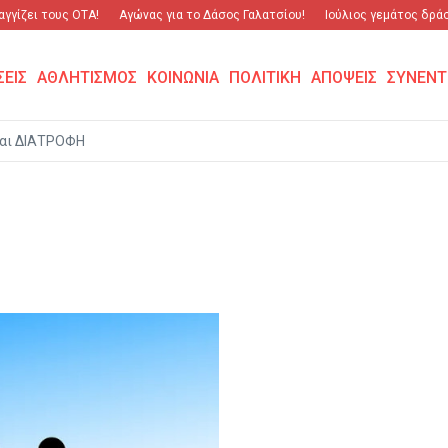
γίζει τους ΟΤΑ!
Αγώνας για το Δάσος Γαλατσίου!
Ιούλιος γεμάτος δράση
ΣΕΙΣ
ΑΘΛΗΤΙΣΜΟΣ
ΚΟΙΝΩΝΙΑ
ΠΟΛΙΤΙΚΗ
ΑΠΟΨΕΙΣ
ΣΥΝΕΝΤ
αι ΔΙΑΤΡΟΦΗ