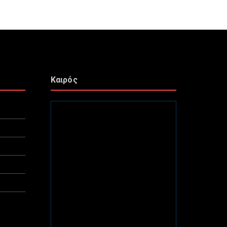
Καιρός