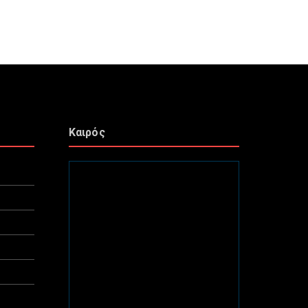
Καιρός