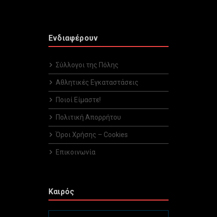
Ενδιαφέρουν
Σύλλογοι της Πόλης
Αθλητικές Εγκαταστάσεις
Ποιοί Είμαστε!
Πολιτική Απορρήτου
Όροι Χρήσης – Cookies
Επικοινωνία
Καιρός