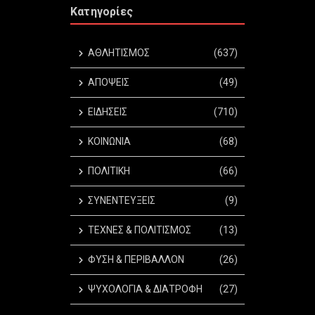
Κατηγορίες
ΑΘΛΗΤΙΣΜΟΣ
(637)
ΑΠΟΨΕΙΣ
(49)
ΕΙΔΗΣΕΙΣ
(710)
ΚΟΙΝΩΝΙΑ
(68)
ΠΟΛΙΤΙΚΗ
(66)
ΣΥΝΕΝΤΕΥΞΕΙΣ
(9)
ΤΕΧΝΕΣ & ΠΟΛΙΤΙΣΜΟΣ
(13)
ΦΥΣΗ & ΠΕΡΙΒΑΛΛΟΝ
(26)
ΨΥΧΟΛΟΓΙΑ & ΔΙΑΤΡΟΦΗ
(27)