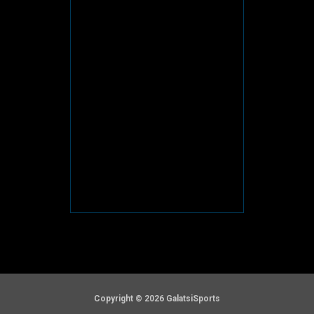
Copyright © 2026 GalatsiSports