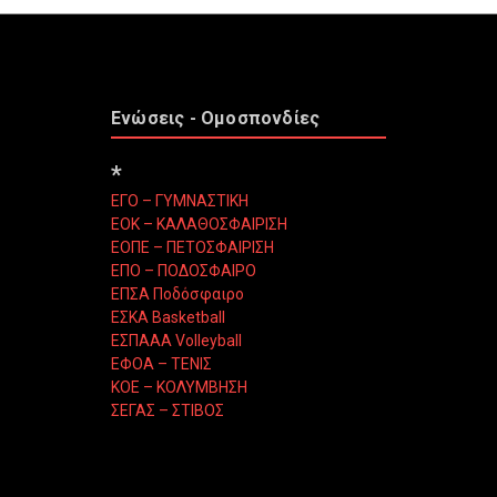
Ενώσεις - Ομοσπονδίες
*
ΕΓΟ – ΓΥΜΝΑΣΤΙΚΗ
ΕΟΚ – ΚΑΛΑΘΟΣΦΑΙΡΙΣΗ
ΕΟΠΕ – ΠΕΤΟΣΦΑΙΡΙΣΗ
ΕΠΟ – ΠΟΔΟΣΦΑΙΡΟ
ΕΠΣΑ Ποδόσφαιρο
ΕΣΚΑ Basketball
ΕΣΠΑΑΑ Volleyball
ΕΦΟΑ – ΤΕΝΙΣ
ΚΟΕ – ΚΟΛΥΜΒΗΣΗ
ΣΕΓΑΣ – ΣΤΙΒΟΣ