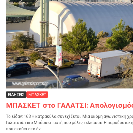
ΕΙΔΗΣΕΙΣ
ΜΠΑΣΚΕΤ
ΜΠΑΣΚΕΤ στο ΓΑΛΑΤΣΙ: Απολογισμό
Το είδαν: 163 Η κατρακύλα συνεχίζεται. Μια ακόμη αγωνιστική χρο
Γαλατσιώτικο Μπάσκετ, αυτή που μόλις τελείωσε. Η παραδοσιακή
που ακούει στο όν...