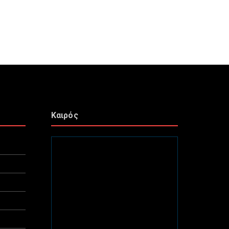
Καιρός