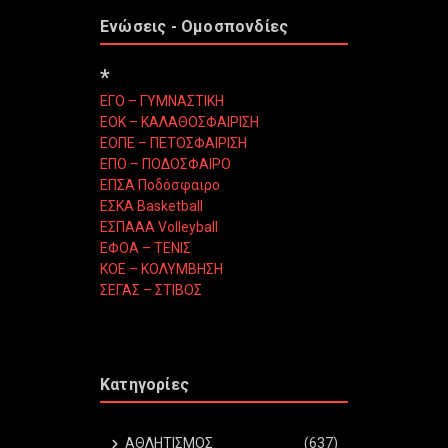
Ενώσεις - Ομοσπονδίες
*
ΕΓΟ – ΓΥΜΝΑΣΤΙΚΗ
ΕΟΚ – ΚΑΛΑΘΟΣΦΑΙΡΙΣΗ
ΕΟΠΕ – ΠΕΤΟΣΦΑΙΡΙΣΗ
ΕΠΟ – ΠΟΔΟΣΦΑΙΡΟ
ΕΠΣΑ Ποδόσφαιρο
ΕΣΚΑ Basketball
ΕΣΠΑΑΑ Volleyball
ΕΦΟΑ – ΤΕΝΙΣ
ΚΟΕ – ΚΟΛΥΜΒΗΣΗ
ΣΕΓΑΣ – ΣΤΙΒΟΣ
Κατηγορίες
ΑΘΛΗΤΙΣΜΟΣ
(637)