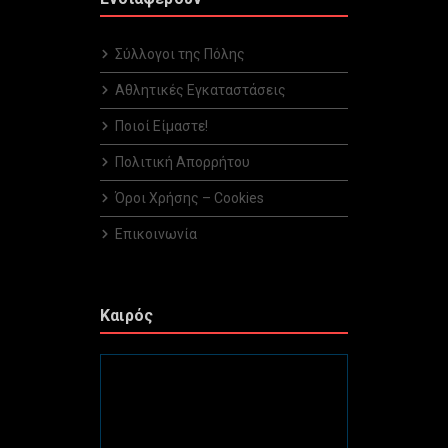
Σύλλογοι της Πόλης
Αθλητικές Εγκαταστάσεις
Ποιοί Είμαστε!
Πολιτική Απορρήτου
Όροι Χρήσης – Cookies
Επικοινωνία
Καιρός