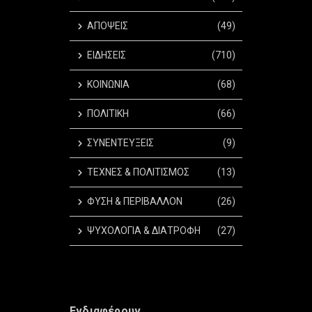
ΑΠΟΨΕΙΣ
(49)
ΕΙΔΗΣΕΙΣ
(710)
ΚΟΙΝΩΝΙΑ
(68)
ΠΟΛΙΤΙΚΗ
(66)
ΣΥΝΕΝΤΕΥΞΕΙΣ
(9)
ΤΕΧΝΕΣ & ΠΟΛΙΤΙΣΜΟΣ
(13)
ΦΥΣΗ & ΠΕΡΙΒΑΛΛΟΝ
(26)
ΨΥΧΟΛΟΓΙΑ & ΔΙΑΤΡΟΦΗ
(27)
Ενδιαφέρουν