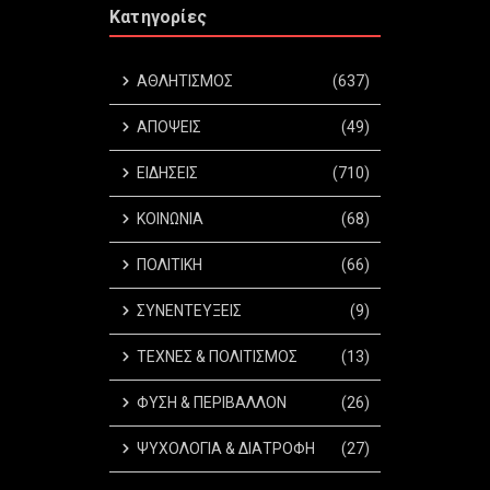
Κατηγορίες
ΑΘΛΗΤΙΣΜΟΣ
(637)
ΑΠΟΨΕΙΣ
(49)
ΕΙΔΗΣΕΙΣ
(710)
ΚΟΙΝΩΝΙΑ
(68)
ΠΟΛΙΤΙΚΗ
(66)
ΣΥΝΕΝΤΕΥΞΕΙΣ
(9)
ΤΕΧΝΕΣ & ΠΟΛΙΤΙΣΜΟΣ
(13)
ΦΥΣΗ & ΠΕΡΙΒΑΛΛΟΝ
(26)
ΨΥΧΟΛΟΓΙΑ & ΔΙΑΤΡΟΦΗ
(27)