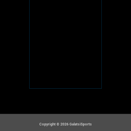
Copyright © 2026 GalatsiSports