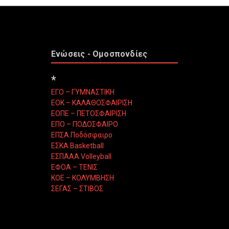
Ενώσεις - Ομοσπονδίες
*
ΕΓΟ – ΓΥΜΝΑΣΤΙΚΗ
ΕΟΚ – ΚΑΛΑΘΟΣΦΑΙΡΙΣΗ
ΕΟΠΕ – ΠΕΤΟΣΦΑΙΡΙΣΗ
ΕΠΟ – ΠΟΔΟΣΦΑΙΡΟ
ΕΠΣΑ Ποδόσφαιρο
ΕΣΚΑ Basketball
ΕΣΠΑΑΑ Volleyball
ΕΦΟΑ – ΤΕΝΙΣ
ΚΟΕ – ΚΟΛΥΜΒΗΣΗ
ΣΕΓΑΣ – ΣΤΙΒΟΣ