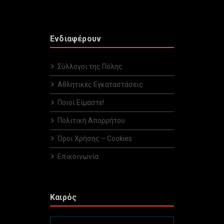
Ενδιαφέρουν
Σύλλογοι της Πόλης
Αθλητικές Εγκαταστάσεις
Ποιοί Είμαστε!
Πολιτική Απορρήτου
Όροι Χρήσης – Cookies
Επικοινωνία
Καιρός