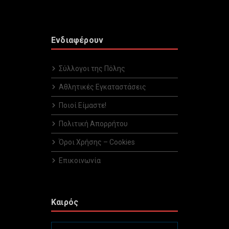
Ενδιαφέρουν
Σύλλογοι της Πόλης
Αθλητικές Εγκαταστάσεις
Ποιοί Είμαστε!
Πολιτική Απορρήτου
Όροι Χρήσης – Cookies
Επικοινωνία
Καιρός