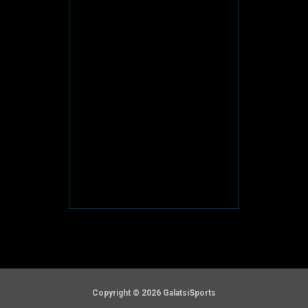
Copyright © 2026 GalatsiSports