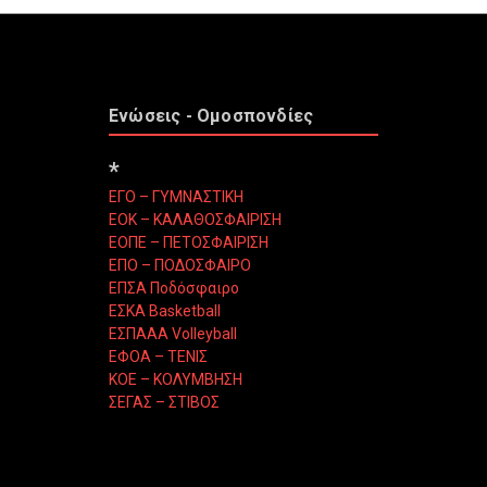
Ενώσεις - Ομοσπονδίες
*
ΕΓΟ – ΓΥΜΝΑΣΤΙΚΗ
ΕΟΚ – ΚΑΛΑΘΟΣΦΑΙΡΙΣΗ
ΕΟΠΕ – ΠΕΤΟΣΦΑΙΡΙΣΗ
ΕΠΟ – ΠΟΔΟΣΦΑΙΡΟ
ΕΠΣΑ Ποδόσφαιρο
ΕΣΚΑ Basketball
ΕΣΠΑΑΑ Volleyball
ΕΦΟΑ – ΤΕΝΙΣ
ΚΟΕ – ΚΟΛΥΜΒΗΣΗ
ΣΕΓΑΣ – ΣΤΙΒΟΣ