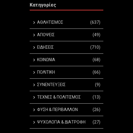
Κατηγορίες
ΑΘΛΗΤΙΣΜΟΣ
(637)
ΑΠΟΨΕΙΣ
(49)
ΕΙΔΗΣΕΙΣ
(710)
ΚΟΙΝΩΝΙΑ
(68)
ΠΟΛΙΤΙΚΗ
(66)
ΣΥΝΕΝΤΕΥΞΕΙΣ
(9)
ΤΕΧΝΕΣ & ΠΟΛΙΤΙΣΜΟΣ
(13)
ΦΥΣΗ & ΠΕΡΙΒΑΛΛΟΝ
(26)
ΨΥΧΟΛΟΓΙΑ & ΔΙΑΤΡΟΦΗ
(27)