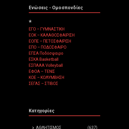
Ενώσεις - Ομοσπονδίες
*
ΕΓΟ – ΓΥΜΝΑΣΤΙΚΗ
ΕΟΚ – ΚΑΛΑΘΟΣΦΑΙΡΙΣΗ
ΕΟΠΕ – ΠΕΤΟΣΦΑΙΡΙΣΗ
ΕΠΟ – ΠΟΔΟΣΦΑΙΡΟ
ΕΠΣΑ Ποδόσφαιρο
ΕΣΚΑ Basketball
ΕΣΠΑΑΑ Volleyball
ΕΦΟΑ – ΤΕΝΙΣ
ΚΟΕ – ΚΟΛΥΜΒΗΣΗ
ΣΕΓΑΣ – ΣΤΙΒΟΣ
Κατηγορίες
ΑΘΛΗΤΙΣΜΟΣ
(637)