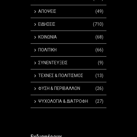
ΑΠΟΨΕΙΣ
(49)
ΕΙΔΗΣΕΙΣ
(710)
ΚΟΙΝΩΝΙΑ
(68)
ΠΟΛΙΤΙΚΗ
(66)
ΣΥΝΕΝΤΕΥΞΕΙΣ
(9)
ΤΕΧΝΕΣ & ΠΟΛΙΤΙΣΜΟΣ
(13)
ΦΥΣΗ & ΠΕΡΙΒΑΛΛΟΝ
(26)
ΨΥΧΟΛΟΓΙΑ & ΔΙΑΤΡΟΦΗ
(27)
Ενδιαφέρουν