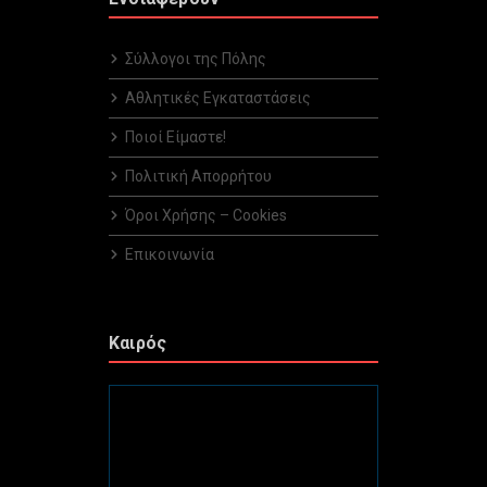
Σύλλογοι της Πόλης
Αθλητικές Εγκαταστάσεις
Ποιοί Είμαστε!
Πολιτική Απορρήτου
Όροι Χρήσης – Cookies
Επικοινωνία
Καιρός