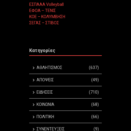
ΕΣΠΑΑΑ Volleyball
ΕΦΟΑ – ΤΕΝΙΣ
ΚΟΕ – ΚΟΛΥΜΒΗΣΗ
ΣΕΓΑΣ – ΣΤΙΒΟΣ
Κατηγορίες
ΑΘΛΗΤΙΣΜΟΣ
(637)
ΑΠΟΨΕΙΣ
(49)
ΕΙΔΗΣΕΙΣ
(710)
ΚΟΙΝΩΝΙΑ
(68)
ΠΟΛΙΤΙΚΗ
(66)
ΣΥΝΕΝΤΕΥΞΕΙΣ
(9)