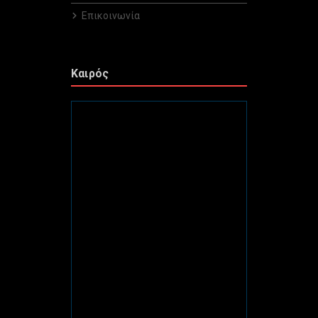
Επικοινωνία
Καιρός