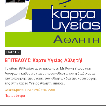
ΕΙΔΗΣΕΙΣ
ΕΠΙΤΕΛΟΥΣ: Κάρτα Υγείας Αθλητή!
Το είδαν: 88 Κάλλιο αργά παρά ποτέ! Με Κοινή Υπουργική
Απόφαση, καθορίζονται οι προϋποθέσεις και η διαδικασία
πιστοποίησης της υγείας των αθλητών διά της καταγραφής
της στην Κάρτα Υγείας Αθλητή, απαρα...
GalatsiSports
23 Αυγούστου 2018
Περισσότερα