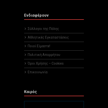
Ενδιαφέρουν
Σύλλογοι της Πόλης
Αθλητικές Εγκαταστάσεις
Ποιοί Είμαστε!
Πολιτική Απορρήτου
Όροι Χρήσης – Cookies
Επικοινωνία
Καιρός