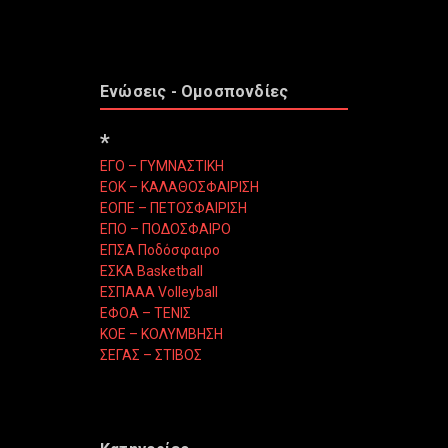
Ενώσεις - Ομοσπονδίες
*
ΕΓΟ – ΓΥΜΝΑΣΤΙΚΗ
ΕΟΚ – ΚΑΛΑΘΟΣΦΑΙΡΙΣΗ
ΕΟΠΕ – ΠΕΤΟΣΦΑΙΡΙΣΗ
ΕΠΟ – ΠΟΔΟΣΦΑΙΡΟ
ΕΠΣΑ Ποδόσφαιρο
ΕΣΚΑ Basketball
ΕΣΠΑΑΑ Volleyball
ΕΦΟΑ – ΤΕΝΙΣ
ΚΟΕ – ΚΟΛΥΜΒΗΣΗ
ΣΕΓΑΣ – ΣΤΙΒΟΣ