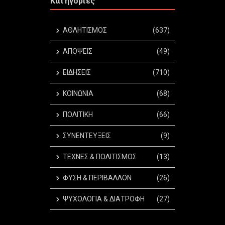
Κατηγορίες
ΑΘΛΗΤΙΣΜΟΣ
(637)
ΑΠΟΨΕΙΣ
(49)
ΕΙΔΗΣΕΙΣ
(710)
ΚΟΙΝΩΝΙΑ
(68)
ΠΟΛΙΤΙΚΗ
(66)
ΣΥΝΕΝΤΕΥΞΕΙΣ
(9)
ΤΕΧΝΕΣ & ΠΟΛΙΤΙΣΜΟΣ
(13)
ΦΥΣΗ & ΠΕΡΙΒΑΛΛΟΝ
(26)
ΨΥΧΟΛΟΓΙΑ & ΔΙΑΤΡΟΦΗ
(27)