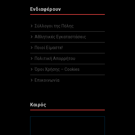
Ενδιαφέρουν
Σύλλογοι της Πόλης
Αθλητικές Εγκαταστάσεις
Ποιοί Είμαστε!
Πολιτική Απορρήτου
Όροι Χρήσης – Cookies
Επικοινωνία
Καιρός