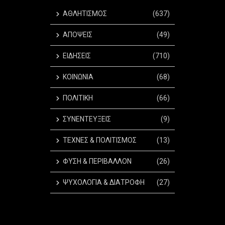
ΑΘΛΗΤΙΣΜΟΣ
(637)
ΑΠΟΨΕΙΣ
(49)
ΕΙΔΗΣΕΙΣ
(710)
ΚΟΙΝΩΝΙΑ
(68)
ΠΟΛΙΤΙΚΗ
(66)
ΣΥΝΕΝΤΕΥΞΕΙΣ
(9)
ΤΕΧΝΕΣ & ΠΟΛΙΤΙΣΜΟΣ
(13)
ΦΥΣΗ & ΠΕΡΙΒΑΛΛΟΝ
(26)
ΨΥΧΟΛΟΓΙΑ & ΔΙΑΤΡΟΦΗ
(27)