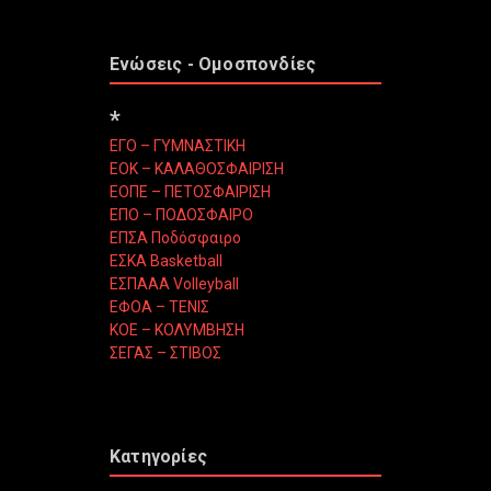
Ενώσεις - Ομοσπονδίες
*
ΕΓΟ – ΓΥΜΝΑΣΤΙΚΗ
ΕΟΚ – ΚΑΛΑΘΟΣΦΑΙΡΙΣΗ
ΕΟΠΕ – ΠΕΤΟΣΦΑΙΡΙΣΗ
ΕΠΟ – ΠΟΔΟΣΦΑΙΡΟ
ΕΠΣΑ Ποδόσφαιρο
ΕΣΚΑ Basketball
ΕΣΠΑΑΑ Volleyball
ΕΦΟΑ – ΤΕΝΙΣ
ΚΟΕ – ΚΟΛΥΜΒΗΣΗ
ΣΕΓΑΣ – ΣΤΙΒΟΣ
Κατηγορίες