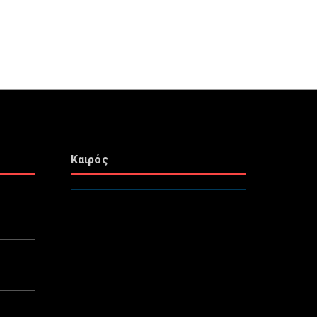
Καιρός