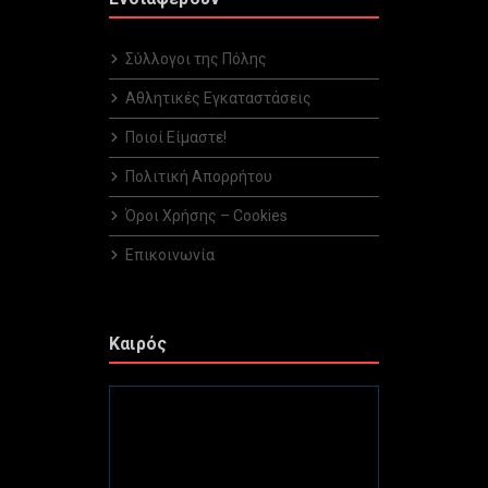
Σύλλογοι της Πόλης
Αθλητικές Εγκαταστάσεις
Ποιοί Είμαστε!
Πολιτική Απορρήτου
Όροι Χρήσης – Cookies
Επικοινωνία
Καιρός