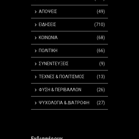
ΑΠΟΨΕΙΣ
(49)
ΕΙΔΗΣΕΙΣ
(710)
ΚΟΙΝΩΝΙΑ
(68)
ΠΟΛΙΤΙΚΗ
(66)
ΣΥΝΕΝΤΕΥΞΕΙΣ
(9)
ΤΕΧΝΕΣ & ΠΟΛΙΤΙΣΜΟΣ
(13)
ΦΥΣΗ & ΠΕΡΙΒΑΛΛΟΝ
(26)
ΨΥΧΟΛΟΓΙΑ & ΔΙΑΤΡΟΦΗ
(27)
Ενδιαφέρουν