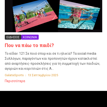
ΕΙΔΗΣΕΙΣ
ΚΟΙΝΩΝΙΑ
Που να πάω το παιδί?
Το είδαν: 121 Σε ποιό σπορ και σε τι ηλικία? Τα social media
Συλλόγων, παραγόντων και προπονητών έχουν κατακλιστεί
από αναρτήσεις-προσκλήσεις για τη συμμετοχή των παιδιών,
αγοριών και κοριτσιών στις Α...
GalatsiSports
13 Σεπτεμβρίου 2025
Περισσότερα