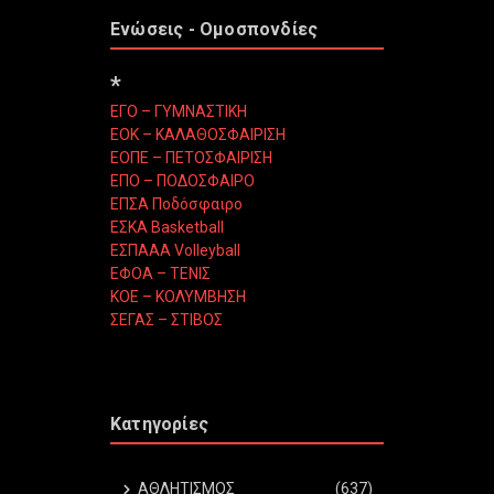
Ενώσεις - Ομοσπονδίες
*
ΕΓΟ – ΓΥΜΝΑΣΤΙΚΗ
ΕΟΚ – ΚΑΛΑΘΟΣΦΑΙΡΙΣΗ
ΕΟΠΕ – ΠΕΤΟΣΦΑΙΡΙΣΗ
ΕΠΟ – ΠΟΔΟΣΦΑΙΡΟ
ΕΠΣΑ Ποδόσφαιρο
ΕΣΚΑ Basketball
ΕΣΠΑΑΑ Volleyball
ΕΦΟΑ – ΤΕΝΙΣ
ΚΟΕ – ΚΟΛΥΜΒΗΣΗ
ΣΕΓΑΣ – ΣΤΙΒΟΣ
Κατηγορίες
ΑΘΛΗΤΙΣΜΟΣ
(637)