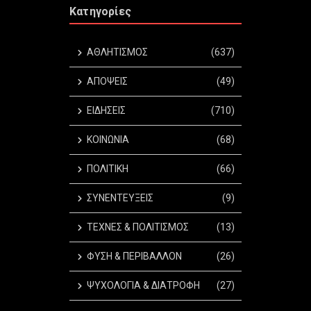
Κατηγορίες
ΑΘΛΗΤΙΣΜΟΣ
(637)
ΑΠΟΨΕΙΣ
(49)
ΕΙΔΗΣΕΙΣ
(710)
ΚΟΙΝΩΝΙΑ
(68)
ΠΟΛΙΤΙΚΗ
(66)
ΣΥΝΕΝΤΕΥΞΕΙΣ
(9)
ΤΕΧΝΕΣ & ΠΟΛΙΤΙΣΜΟΣ
(13)
ΦΥΣΗ & ΠΕΡΙΒΑΛΛΟΝ
(26)
ΨΥΧΟΛΟΓΙΑ & ΔΙΑΤΡΟΦΗ
(27)