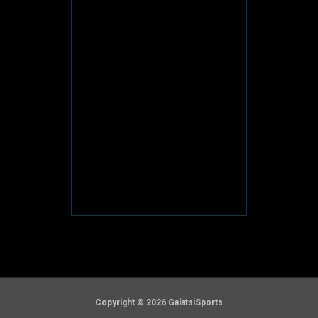
Copyright © 2026 GalatsiSports