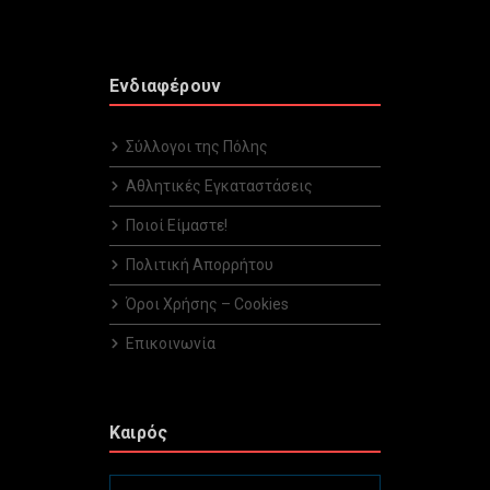
Ενδιαφέρουν
Σύλλογοι της Πόλης
Αθλητικές Εγκαταστάσεις
Ποιοί Είμαστε!
Πολιτική Απορρήτου
Όροι Χρήσης – Cookies
Επικοινωνία
Καιρός