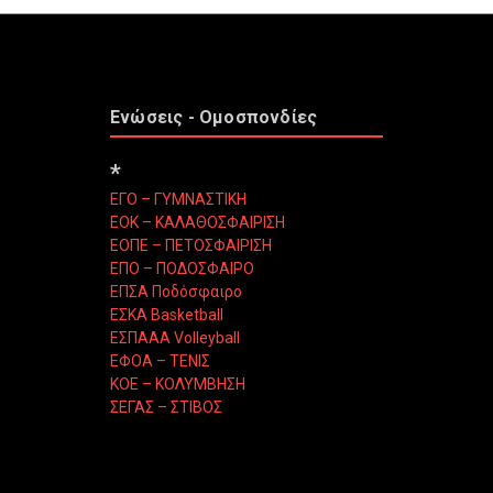
Ενώσεις - Ομοσπονδίες
*
ΕΓΟ – ΓΥΜΝΑΣΤΙΚΗ
ΕΟΚ – ΚΑΛΑΘΟΣΦΑΙΡΙΣΗ
ΕΟΠΕ – ΠΕΤΟΣΦΑΙΡΙΣΗ
ΕΠΟ – ΠΟΔΟΣΦΑΙΡΟ
ΕΠΣΑ Ποδόσφαιρο
ΕΣΚΑ Basketball
ΕΣΠΑΑΑ Volleyball
ΕΦΟΑ – ΤΕΝΙΣ
ΚΟΕ – ΚΟΛΥΜΒΗΣΗ
ΣΕΓΑΣ – ΣΤΙΒΟΣ