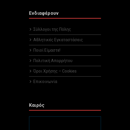
Ενδιαφέρουν
Σύλλογοι της Πόλης
Αθλητικές Εγκαταστάσεις
Ποιοί Είμαστε!
Πολιτική Απορρήτου
Όροι Χρήσης – Cookies
Επικοινωνία
Καιρός