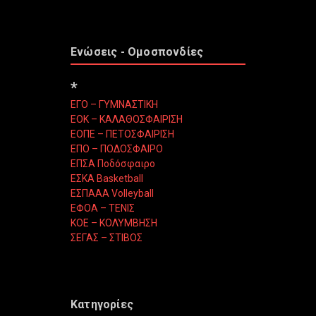
Ενώσεις - Ομοσπονδίες
*
ΕΓΟ – ΓΥΜΝΑΣΤΙΚΗ
ΕΟΚ – ΚΑΛΑΘΟΣΦΑΙΡΙΣΗ
ΕΟΠΕ – ΠΕΤΟΣΦΑΙΡΙΣΗ
ΕΠΟ – ΠΟΔΟΣΦΑΙΡΟ
ΕΠΣΑ Ποδόσφαιρο
ΕΣΚΑ Basketball
ΕΣΠΑΑΑ Volleyball
ΕΦΟΑ – ΤΕΝΙΣ
ΚΟΕ – ΚΟΛΥΜΒΗΣΗ
ΣΕΓΑΣ – ΣΤΙΒΟΣ
Κατηγορίες