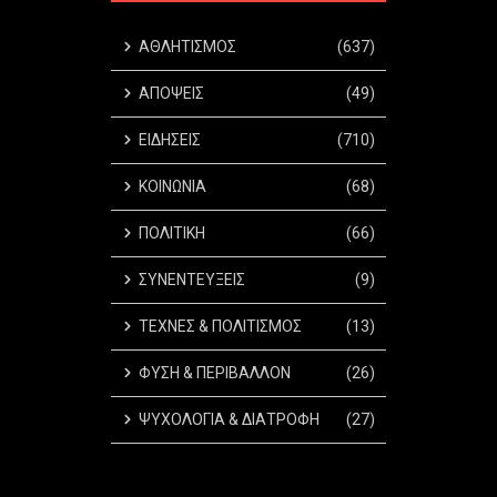
ΑΘΛΗΤΙΣΜΟΣ
(637)
ΑΠΟΨΕΙΣ
(49)
ΕΙΔΗΣΕΙΣ
(710)
ΚΟΙΝΩΝΙΑ
(68)
ΠΟΛΙΤΙΚΗ
(66)
ΣΥΝΕΝΤΕΥΞΕΙΣ
(9)
ΤΕΧΝΕΣ & ΠΟΛΙΤΙΣΜΟΣ
(13)
ΦΥΣΗ & ΠΕΡΙΒΑΛΛΟΝ
(26)
ΨΥΧΟΛΟΓΙΑ & ΔΙΑΤΡΟΦΗ
(27)