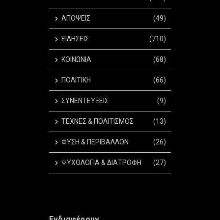
ΑΠΟΨΕΙΣ
(49)
ΕΙΔΗΣΕΙΣ
(710)
ΚΟΙΝΩΝΙΑ
(68)
ΠΟΛΙΤΙΚΗ
(66)
ΣΥΝΕΝΤΕΥΞΕΙΣ
(9)
ΤΕΧΝΕΣ & ΠΟΛΙΤΙΣΜΟΣ
(13)
ΦΥΣΗ & ΠΕΡΙΒΑΛΛΟΝ
(26)
ΨΥΧΟΛΟΓΙΑ & ΔΙΑΤΡΟΦΗ
(27)
Ενδιαφέρουν