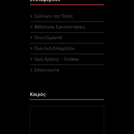
Σύλλογοι της Πόλης
Αθλητικές Εγκαταστάσεις
Ποιοί Είμαστε!
Πολιτική Απορρήτου
Όροι Χρήσης – Cookies
Επικοινωνία
Καιρός