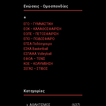
Ενώσεις - Ομοσπονδίες
*
ΕΓΟ – ΓΥΜΝΑΣΤΙΚΗ
ΕΟΚ – ΚΑΛΑΘΟΣΦΑΙΡΙΣΗ
ΕΟΠΕ – ΠΕΤΟΣΦΑΙΡΙΣΗ
ΕΠΟ – ΠΟΔΟΣΦΑΙΡΟ
ΕΠΣΑ Ποδόσφαιρο
ΕΣΚΑ Basketball
ΕΣΠΑΑΑ Volleyball
ΕΦΟΑ – ΤΕΝΙΣ
ΚΟΕ – ΚΟΛΥΜΒΗΣΗ
ΣΕΓΑΣ – ΣΤΙΒΟΣ
Κατηγορίες
ΑΘΛΗΤΙΣΜΟΣ
(637)