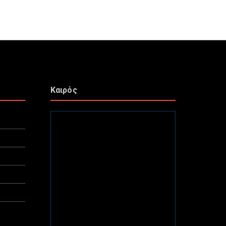
Καιρός