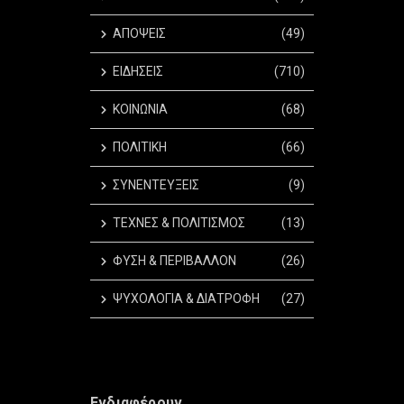
ΑΠΟΨΕΙΣ
(49)
ΕΙΔΗΣΕΙΣ
(710)
ΚΟΙΝΩΝΙΑ
(68)
ΠΟΛΙΤΙΚΗ
(66)
ΣΥΝΕΝΤΕΥΞΕΙΣ
(9)
ΤΕΧΝΕΣ & ΠΟΛΙΤΙΣΜΟΣ
(13)
ΦΥΣΗ & ΠΕΡΙΒΑΛΛΟΝ
(26)
ΨΥΧΟΛΟΓΙΑ & ΔΙΑΤΡΟΦΗ
(27)
Ενδιαφέρουν