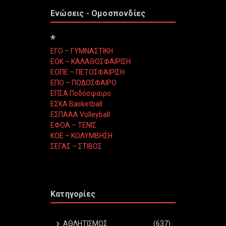
Ενώσεις - Ομοσπονδίες
*
ΕΓΟ – ΓΥΜΝΑΣΤΙΚΗ
ΕΟΚ – ΚΑΛΑΘΟΣΦΑΙΡΙΣΗ
ΕΟΠΕ – ΠΕΤΟΣΦΑΙΡΙΣΗ
ΕΠΟ – ΠΟΔΟΣΦΑΙΡΟ
ΕΠΣΑ Ποδόσφαιρο
ΕΣΚΑ Basketball
ΕΣΠΑΑΑ Volleyball
ΕΦΟΑ – ΤΕΝΙΣ
ΚΟΕ – ΚΟΛΥΜΒΗΣΗ
ΣΕΓΑΣ – ΣΤΙΒΟΣ
Κατηγορίες
ΑΘΛΗΤΙΣΜΟΣ
(637)