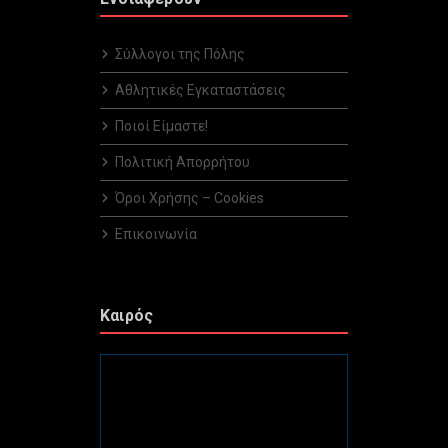
Σύλλογοι της Πόλης
Αθλητικές Εγκαταστάσεις
Ποιοί Είμαστε!
Πολιτική Απορρήτου
Όροι Χρήσης – Cookies
Επικοινωνία
Καιρός