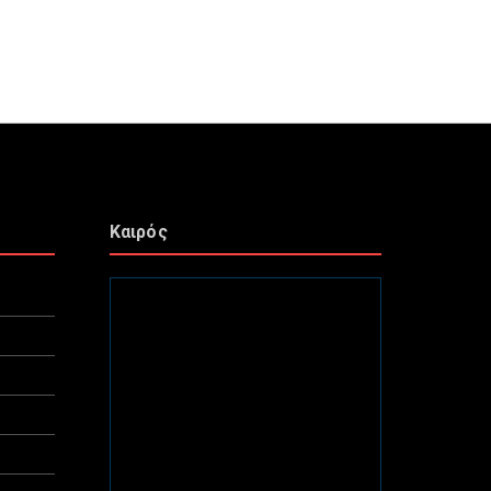
Καιρός