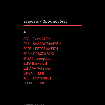
Ενώσεις - Ομοσπονδίες
*
ΕΓΟ – ΓΥΜΝΑΣΤΙΚΗ
ΕΟΚ – ΚΑΛΑΘΟΣΦΑΙΡΙΣΗ
ΕΟΠΕ – ΠΕΤΟΣΦΑΙΡΙΣΗ
ΕΠΟ – ΠΟΔΟΣΦΑΙΡΟ
ΕΠΣΑ Ποδόσφαιρο
ΕΣΚΑ Basketball
ΕΣΠΑΑΑ Volleyball
ΕΦΟΑ – ΤΕΝΙΣ
ΚΟΕ – ΚΟΛΥΜΒΗΣΗ
ΣΕΓΑΣ – ΣΤΙΒΟΣ