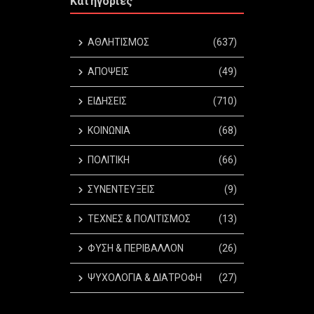
Κατηγορίες
ΑΘΛΗΤΙΣΜΟΣ
(637)
ΑΠΟΨΕΙΣ
(49)
ΕΙΔΗΣΕΙΣ
(710)
ΚΟΙΝΩΝΙΑ
(68)
ΠΟΛΙΤΙΚΗ
(66)
ΣΥΝΕΝΤΕΥΞΕΙΣ
(9)
ΤΕΧΝΕΣ & ΠΟΛΙΤΙΣΜΟΣ
(13)
ΦΥΣΗ & ΠΕΡΙΒΑΛΛΟΝ
(26)
ΨΥΧΟΛΟΓΙΑ & ΔΙΑΤΡΟΦΗ
(27)