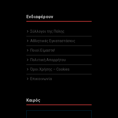
Ενδιαφέρουν
Σύλλογοι της Πόλης
Αθλητικές Εγκαταστάσεις
Ποιοί Είμαστε!
Πολιτική Απορρήτου
Όροι Χρήσης – Cookies
Επικοινωνία
Καιρός