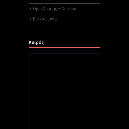
Όροι Χρήσης – Cookies
Επικοινωνία
Καιρός