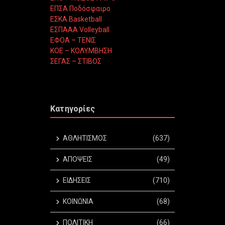
ΕΠΣΑ Ποδόσφαιρο
ΕΣΚΑ Basketball
ΕΣΠΑΑΑ Volleyball
ΕΦΟΑ – ΤΕΝΙΣ
ΚΟΕ – ΚΟΛΥΜΒΗΣΗ
ΣΕΓΑΣ – ΣΤΙΒΟΣ
Κατηγορίες
ΑΘΛΗΤΙΣΜΟΣ
(637)
ΑΠΟΨΕΙΣ
(49)
ΕΙΔΗΣΕΙΣ
(710)
ΚΟΙΝΩΝΙΑ
(68)
ΠΟΛΙΤΙΚΗ
(66)