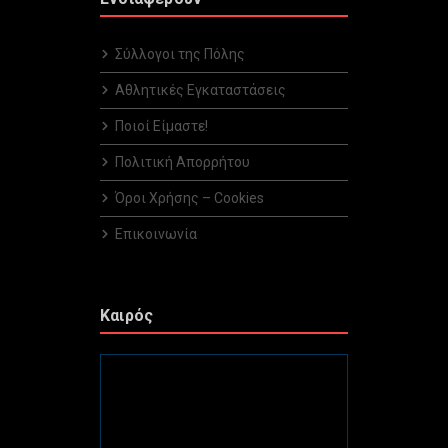
Σύλλογοι της Πόλης
Αθλητικές Εγκαταστάσεις
Ποιοί Είμαστε!
Πολιτική Απορρήτου
Όροι Χρήσης – Cookies
Επικοινωνία
Καιρός