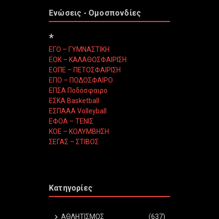
Ενώσεις - Ομοσπονδίες
*
ΕΓΟ – ΓΥΜΝΑΣΤΙΚΗ
ΕΟΚ – ΚΑΛΑΘΟΣΦΑΙΡΙΣΗ
ΕΟΠΕ – ΠΕΤΟΣΦΑΙΡΙΣΗ
ΕΠΟ – ΠΟΔΟΣΦΑΙΡΟ
ΕΠΣΑ Ποδόσφαιρο
ΕΣΚΑ Basketball
ΕΣΠΑΑΑ Volleyball
ΕΦΟΑ – ΤΕΝΙΣ
ΚΟΕ – ΚΟΛΥΜΒΗΣΗ
ΣΕΓΑΣ – ΣΤΙΒΟΣ
Κατηγορίες
ΑΘΛΗΤΙΣΜΟΣ
(637)