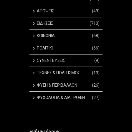
ΑΠΟΨΕΙΣ
(49)
ΕΙΔΗΣΕΙΣ
(710)
ΚΟΙΝΩΝΙΑ
(68)
ΠΟΛΙΤΙΚΗ
(66)
ΣΥΝΕΝΤΕΥΞΕΙΣ
(9)
ΤΕΧΝΕΣ & ΠΟΛΙΤΙΣΜΟΣ
(13)
ΦΥΣΗ & ΠΕΡΙΒΑΛΛΟΝ
(26)
ΨΥΧΟΛΟΓΙΑ & ΔΙΑΤΡΟΦΗ
(27)
Ενδιαφέρουν