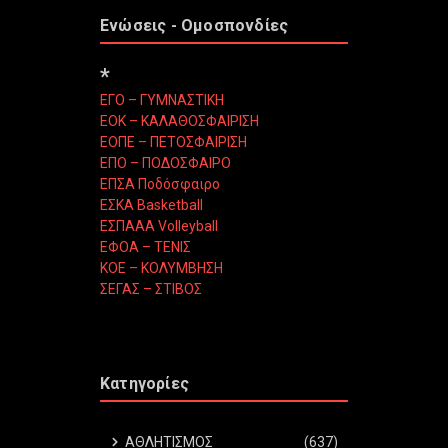
Ενώσεις - Ομοσπονδίες
*
ΕΓΟ – ΓΥΜΝΑΣΤΙΚΗ
ΕΟΚ – ΚΑΛΑΘΟΣΦΑΙΡΙΣΗ
ΕΟΠΕ – ΠΕΤΟΣΦΑΙΡΙΣΗ
ΕΠΟ – ΠΟΔΟΣΦΑΙΡΟ
ΕΠΣΑ Ποδόσφαιρο
ΕΣΚΑ Basketball
ΕΣΠΑΑΑ Volleyball
ΕΦΟΑ – ΤΕΝΙΣ
ΚΟΕ – ΚΟΛΥΜΒΗΣΗ
ΣΕΓΑΣ – ΣΤΙΒΟΣ
Κατηγορίες
ΑΘΛΗΤΙΣΜΟΣ
(637)