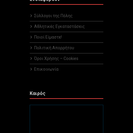
Σύλλογοι της Πόλης
Αθλητικές Εγκαταστάσεις
Ποιοί Είμαστε!
Πολιτική Απορρήτου
Όροι Χρήσης – Cookies
Επικοινωνία
Καιρός