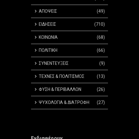
ΑΠΟΨΕΙΣ
(49)
ΕΙΔΗΣΕΙΣ
(710)
ΚΟΙΝΩΝΙΑ
(68)
ΠΟΛΙΤΙΚΗ
(66)
ΣΥΝΕΝΤΕΥΞΕΙΣ
(9)
ΤΕΧΝΕΣ & ΠΟΛΙΤΙΣΜΟΣ
(13)
ΦΥΣΗ & ΠΕΡΙΒΑΛΛΟΝ
(26)
ΨΥΧΟΛΟΓΙΑ & ΔΙΑΤΡΟΦΗ
(27)
Ενδιαφέρουν