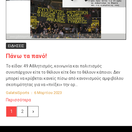
ΕΙΔΗΣΕΙΣ
Πάνω τα πανό!
Το είδαν: 49 Αθλητισμός, κοινωνία και πολιτισμός
συνυπάρχουν είτε το θέλουν είτε δεν το θέλουν κάποιοι. Δεν
μπορεί να κρύβεται κανείς πίσω από κανονισμούς αμφιβόλου
σκοπιμότητας για να «πνίξει» την ορ...
GalatsiSports
6 Μαρτίου 2023
Περισσότερα
1
2