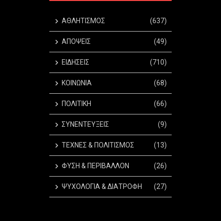
ΑΘΛΗΤΙΣΜΟΣ
(637)
ΑΠΟΨΕΙΣ
(49)
ΕΙΔΗΣΕΙΣ
(710)
ΚΟΙΝΩΝΙΑ
(68)
ΠΟΛΙΤΙΚΗ
(66)
ΣΥΝΕΝΤΕΥΞΕΙΣ
(9)
ΤΕΧΝΕΣ & ΠΟΛΙΤΙΣΜΟΣ
(13)
ΦΥΣΗ & ΠΕΡΙΒΑΛΛΟΝ
(26)
ΨΥΧΟΛΟΓΙΑ & ΔΙΑΤΡΟΦΗ
(27)