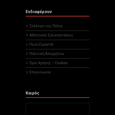
Ενδιαφέρουν
Σύλλογοι της Πόλης
Αθλητικές Εγκαταστάσεις
Ποιοί Είμαστε!
Πολιτική Απορρήτου
Όροι Χρήσης – Cookies
Επικοινωνία
Καιρός