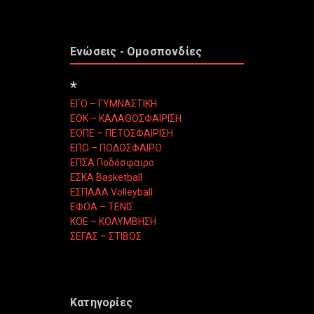
Ενώσεις - Ομοσπονδίες
*
ΕΓΟ – ΓΥΜΝΑΣΤΙΚΗ
ΕΟΚ – ΚΑΛΑΘΟΣΦΑΙΡΙΣΗ
ΕΟΠΕ – ΠΕΤΟΣΦΑΙΡΙΣΗ
ΕΠΟ – ΠΟΔΟΣΦΑΙΡΟ
ΕΠΣΑ Ποδόσφαιρο
ΕΣΚΑ Basketball
ΕΣΠΑΑΑ Volleyball
ΕΦΟΑ – ΤΕΝΙΣ
ΚΟΕ – ΚΟΛΥΜΒΗΣΗ
ΣΕΓΑΣ – ΣΤΙΒΟΣ
Κατηγορίες