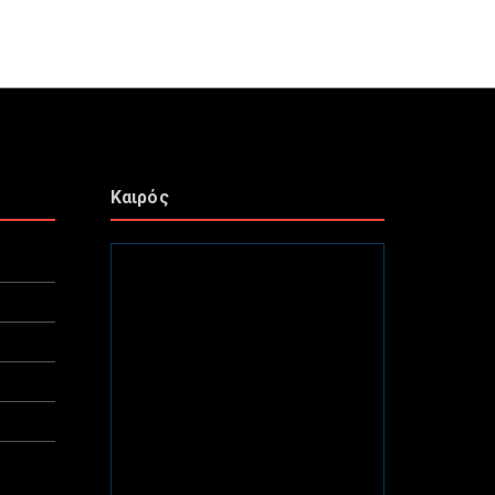
Καιρός