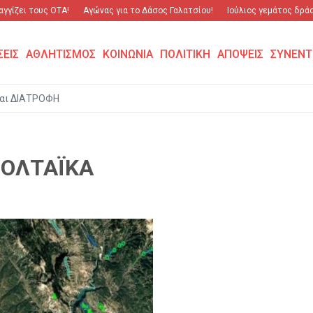
γγίζει τους ΟΤΑ!
Αγώνας για το Δάσος Γαλατσίου!
Ιούλιος γεμάτος δράση
ΣΕΙΣ
ΑΘΛΗΤΙΣΜΟΣ
ΚΟΙΝΩΝΙΑ
ΠΟΛΙΤΙΚΗ
ΑΠΟΨΕΙΣ
ΣΥΝΕΝΤ
αι ΔΙΑΤΡΟΦΗ
ΒΟΛΤΑΪΚΑ