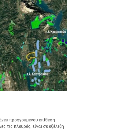
 άνευ προηγουμένου επίθεση
ς τις πλευρές, είναι σε εξέλιξη