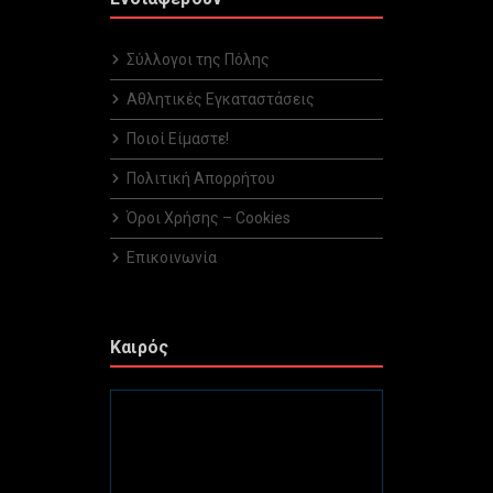
Σύλλογοι της Πόλης
Αθλητικές Εγκαταστάσεις
Ποιοί Είμαστε!
Πολιτική Απορρήτου
Όροι Χρήσης – Cookies
Επικοινωνία
Καιρός