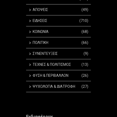
ΑΠΟΨΕΙΣ
(49)
ΕΙΔΗΣΕΙΣ
(710)
ΚΟΙΝΩΝΙΑ
(68)
ΠΟΛΙΤΙΚΗ
(66)
ΣΥΝΕΝΤΕΥΞΕΙΣ
(9)
ΤΕΧΝΕΣ & ΠΟΛΙΤΙΣΜΟΣ
(13)
ΦΥΣΗ & ΠΕΡΙΒΑΛΛΟΝ
(26)
ΨΥΧΟΛΟΓΙΑ & ΔΙΑΤΡΟΦΗ
(27)
Ενδιαφέρουν