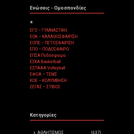
Ενώσεις - Ομοσπονδίες
*
ΕΓΟ – ΓΥΜΝΑΣΤΙΚΗ
ΕΟΚ – ΚΑΛΑΘΟΣΦΑΙΡΙΣΗ
ΕΟΠΕ – ΠΕΤΟΣΦΑΙΡΙΣΗ
ΕΠΟ – ΠΟΔΟΣΦΑΙΡΟ
ΕΠΣΑ Ποδόσφαιρο
ΕΣΚΑ Basketball
ΕΣΠΑΑΑ Volleyball
ΕΦΟΑ – ΤΕΝΙΣ
ΚΟΕ – ΚΟΛΥΜΒΗΣΗ
ΣΕΓΑΣ – ΣΤΙΒΟΣ
Κατηγορίες
ΑΘΛΗΤΙΣΜΟΣ
(637)