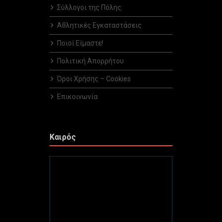
Σύλλογοι της Πόλης
Αθλητικές Εγκαταστάσεις
Ποιοί Είμαστε!
Πολιτική Απορρήτου
Όροι Χρήσης – Cookies
Επικοινωνία
Καιρός