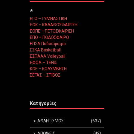
*
ΕΓΟ – ΓΥΜΝΑΣΤΙΚΗ
ΕΟΚ – ΚΑΛΑΘΟΣΦΑΙΡΙΣΗ
ΕΟΠΕ – ΠΕΤΟΣΦΑΙΡΙΣΗ
ΕΠΟ – ΠΟΔΟΣΦΑΙΡΟ
ΕΠΣΑ Ποδόσφαιρο
ΕΣΚΑ Basketball
ΕΣΠΑΑΑ Volleyball
ΕΦΟΑ – ΤΕΝΙΣ
ΚΟΕ – ΚΟΛΥΜΒΗΣΗ
ΣΕΓΑΣ – ΣΤΙΒΟΣ
Κατηγορίες
ΑΘΛΗΤΙΣΜΟΣ
(637)
ΑΠΟΨΕΙΣ
(49)