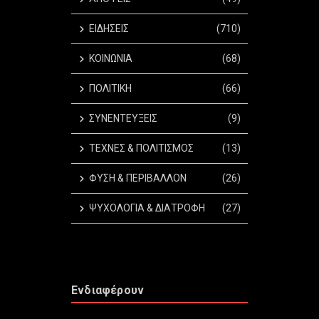
ΕΙΔΗΣΕΙΣ
(710)
ΚΟΙΝΩΝΙΑ
(68)
ΠΟΛΙΤΙΚΗ
(66)
ΣΥΝΕΝΤΕΥΞΕΙΣ
(9)
ΤΕΧΝΕΣ & ΠΟΛΙΤΙΣΜΟΣ
(13)
ΦΥΣΗ & ΠΕΡΙΒΑΛΛΟΝ
(26)
ΨΥΧΟΛΟΓΙΑ & ΔΙΑΤΡΟΦΗ
(27)
Ενδιαφέρουν