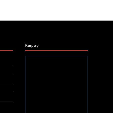
Καιρός