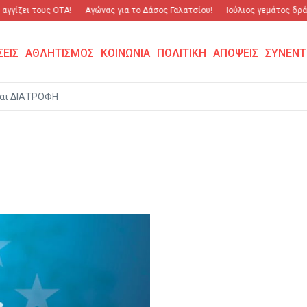
γγίζει τους ΟΤΑ!
Αγώνας για το Δάσος Γαλατσίου!
Ιούλιος γεμάτος δράσ
ΣΕΙΣ
ΑΘΛΗΤΙΣΜΟΣ
ΚΟΙΝΩΝΙΑ
ΠΟΛΙΤΙΚΗ
ΑΠΟΨΕΙΣ
ΣΥΝΕΝΤ
αι ΔΙΑΤΡΟΦΗ