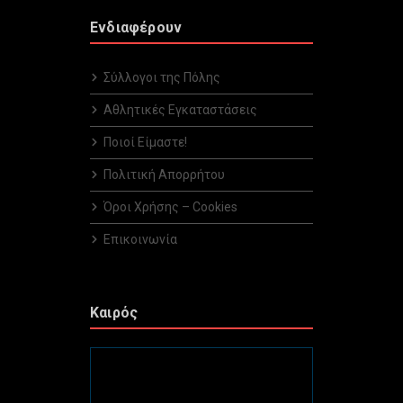
Ενδιαφέρουν
Σύλλογοι της Πόλης
Αθλητικές Εγκαταστάσεις
Ποιοί Είμαστε!
Πολιτική Απορρήτου
Όροι Χρήσης – Cookies
Επικοινωνία
Καιρός