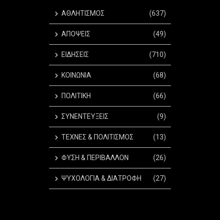
ΑΘΛΗΤΙΣΜΟΣ
(637)
ΑΠΟΨΕΙΣ
(49)
ΕΙΔΗΣΕΙΣ
(710)
ΚΟΙΝΩΝΙΑ
(68)
ΠΟΛΙΤΙΚΗ
(66)
ΣΥΝΕΝΤΕΥΞΕΙΣ
(9)
ΤΕΧΝΕΣ & ΠΟΛΙΤΙΣΜΟΣ
(13)
ΦΥΣΗ & ΠΕΡΙΒΑΛΛΟΝ
(26)
ΨΥΧΟΛΟΓΙΑ & ΔΙΑΤΡΟΦΗ
(27)