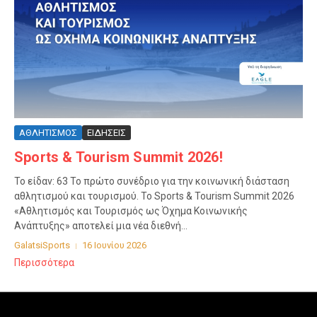
ΑΘΛΗΤΙΣΜΟΣ
ΕΙΔΗΣΕΙΣ
Sports & Tourism Summit 2026!
Το είδαν: 63 Το πρώτο συνέδριο για την κοινωνική διάσταση
αθλητισμού και τουρισμού. Το Sports & Tourism Summit 2026
«Αθλητισμός και Τουρισμός ως Όχημα Κοινωνικής
Ανάπτυξης» αποτελεί μια νέα διεθνή...
GalatsiSports
16 Ιουνίου 2026
Περισσότερα