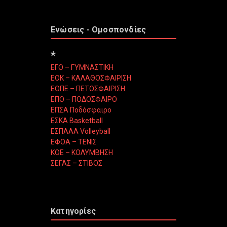
Ενώσεις - Ομοσπονδίες
*
ΕΓΟ – ΓΥΜΝΑΣΤΙΚΗ
ΕΟΚ – ΚΑΛΑΘΟΣΦΑΙΡΙΣΗ
ΕΟΠΕ – ΠΕΤΟΣΦΑΙΡΙΣΗ
ΕΠΟ – ΠΟΔΟΣΦΑΙΡΟ
ΕΠΣΑ Ποδόσφαιρο
ΕΣΚΑ Basketball
ΕΣΠΑΑΑ Volleyball
ΕΦΟΑ – ΤΕΝΙΣ
ΚΟΕ – ΚΟΛΥΜΒΗΣΗ
ΣΕΓΑΣ – ΣΤΙΒΟΣ
Κατηγορίες