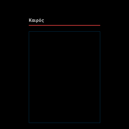
Καιρός