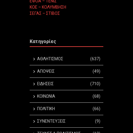
ΕΦΟΑ – ΤΕΝΙΣ
ΚΟΕ – ΚΟΛΥΜΒΗΣΗ
ΣΕΓΑΣ – ΣΤΙΒΟΣ
Κατηγορίες
ΑΘΛΗΤΙΣΜΟΣ
(637)
ΑΠΟΨΕΙΣ
(49)
ΕΙΔΗΣΕΙΣ
(710)
ΚΟΙΝΩΝΙΑ
(68)
ΠΟΛΙΤΙΚΗ
(66)
ΣΥΝΕΝΤΕΥΞΕΙΣ
(9)