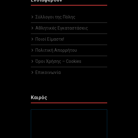
Σύλλογοι της Πόλης
Αθλητικές Εγκαταστάσεις
Ποιοί Είμαστε!
Πολιτική Απορρήτου
Όροι Χρήσης – Cookies
Επικοινωνία
Καιρός