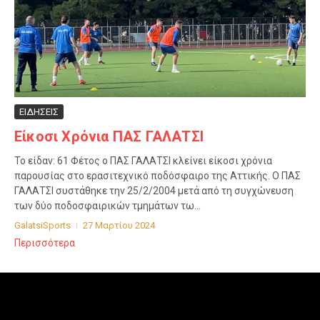
ΕΙΔΗΣΕΙΣ
Είκοσι Χρόνια ΠΑΣ ΓΑΛΑΤΣΙ
Το είδαν: 61 Φέτος ο ΠΑΣ ΓΑΛΑΤΣΙ κλείνει είκοσι χρόνια
παρουσίας στο ερασιτεχνικό ποδόσφαιρο της Αττικής. Ο ΠΑΣ
ΓΑΛΑΤΣΙ συστάθηκε την 25/2/2004 μετά από τη συγχώνευση
των δύο ποδοσφαιρικών τμημάτων τω...
GalatsiSports
27 Μαρτίου 2024
Περισσότερα