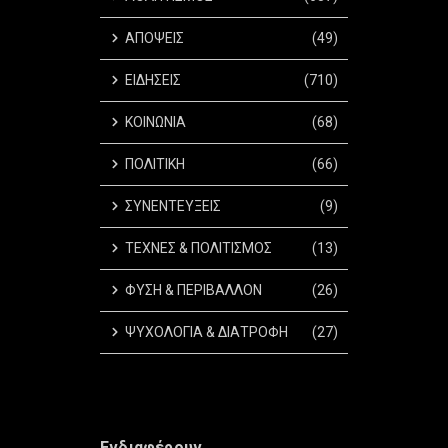
ΑΠΟΨΕΙΣ
(49)
ΕΙΔΗΣΕΙΣ
(710)
ΚΟΙΝΩΝΙΑ
(68)
ΠΟΛΙΤΙΚΗ
(66)
ΣΥΝΕΝΤΕΥΞΕΙΣ
(9)
ΤΕΧΝΕΣ & ΠΟΛΙΤΙΣΜΟΣ
(13)
ΦΥΣΗ & ΠΕΡΙΒΑΛΛΟΝ
(26)
ΨΥΧΟΛΟΓΙΑ & ΔΙΑΤΡΟΦΗ
(27)
Ενδιαφέρουν