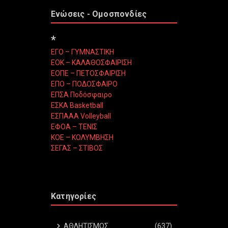
Ενώσεις - Ομοσπονδίες
*
ΕΓΟ – ΓΥΜΝΑΣΤΙΚΗ
ΕΟΚ – ΚΑΛΑΘΟΣΦΑΙΡΙΣΗ
ΕΟΠΕ – ΠΕΤΟΣΦΑΙΡΙΣΗ
ΕΠΟ – ΠΟΔΟΣΦΑΙΡΟ
ΕΠΣΑ Ποδόσφαιρο
ΕΣΚΑ Basketball
ΕΣΠΑΑΑ Volleyball
ΕΦΟΑ – ΤΕΝΙΣ
ΚΟΕ – ΚΟΛΥΜΒΗΣΗ
ΣΕΓΑΣ – ΣΤΙΒΟΣ
Κατηγορίες
ΑΘΛΗΤΙΣΜΟΣ
(637)