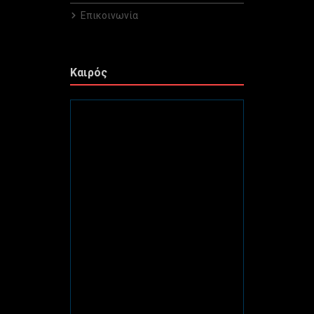
Επικοινωνία
Καιρός