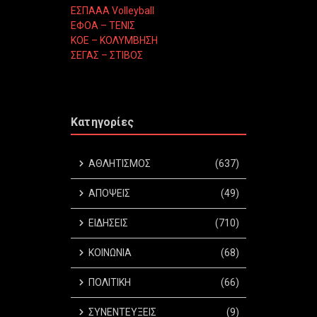
ΕΣΠΑΑΑ Volleyball
ΕΦΟΑ – ΤΕΝΙΣ
ΚΟΕ – ΚΟΛΥΜΒΗΣΗ
ΣΕΓΑΣ – ΣΤΙΒΟΣ
Κατηγορίες
ΑΘΛΗΤΙΣΜΟΣ
(637)
ΑΠΟΨΕΙΣ
(49)
ΕΙΔΗΣΕΙΣ
(710)
ΚΟΙΝΩΝΙΑ
(68)
ΠΟΛΙΤΙΚΗ
(66)
ΣΥΝΕΝΤΕΥΞΕΙΣ
(9)