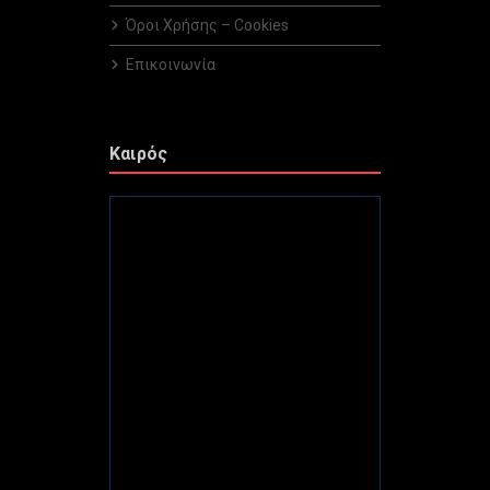
Όροι Χρήσης – Cookies
Επικοινωνία
Καιρός