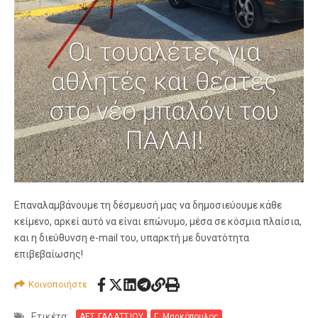
Επαναλαμβάνουμε τη δέσμευσή μας να δημοσιεύουμε κάθε
κείμενο, αρκεί αυτό να είναι επώνυμο, μέσα σε κόσμια πλαίσια,
και η διεύθυνση e-mail του, υπαρκτή με δυνατότητα
επιβεβαίωσης!
Κοινοποιήστε
Ετικέτα:
ΑΕΣ ΓΑΛΑΤΣΙΟΥ
Γ. Μαρκόπουλος