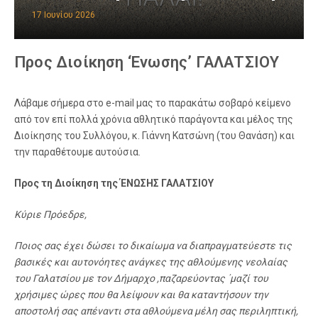
17 Ιουνίου 2026
Προς Διοίκηση ‘Ενωσης’ ΓΑΛΑΤΣΙΟΥ
Λάβαμε σήμερα στο e-mail μας το παρακάτω σοβαρό κείμενο
από τον επί πολλά χρόνια αθλητικό παράγοντα και μέλος της
Διοίκησης του Συλλόγου, κ. Γιάννη Κατσώνη (του Θανάση) και
την παραθέτουμε αυτούσια.
Προς τη Διοίκηση της ΈΝΩΣΗΣ ΓΑΛΑΤΣΙΟΥ
Κύριε Πρόεδρε,
Ποιος σας έχει δώσει το δικαίωμα να διαπραγματεύεστε τις
βασικές και αυτονόητες ανάγκες της αθλούμενης νεολαίας
του Γαλατσίου με τον Δήμαρχο ,παζαρεύοντας ΄μαζί του
χρήσιμες ώρες που θα λείψουν και θα καταντήσουν την
αποστολή σας απέναντι στα αθλούμενα μέλη σας περιληπτική,