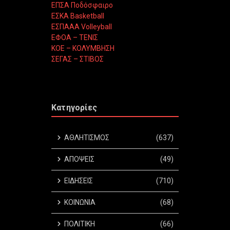
ΕΠΣΑ Ποδόσφαιρο
ΕΣΚΑ Basketball
ΕΣΠΑΑΑ Volleyball
ΕΦΟΑ – ΤΕΝΙΣ
ΚΟΕ – ΚΟΛΥΜΒΗΣΗ
ΣΕΓΑΣ – ΣΤΙΒΟΣ
Κατηγορίες
ΑΘΛΗΤΙΣΜΟΣ
(637)
ΑΠΟΨΕΙΣ
(49)
ΕΙΔΗΣΕΙΣ
(710)
ΚΟΙΝΩΝΙΑ
(68)
ΠΟΛΙΤΙΚΗ
(66)