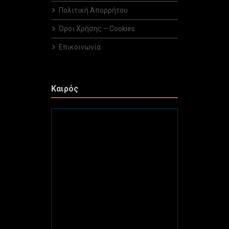
Πολιτική Απορρήτου
Όροι Χρήσης – Cookies
Επικοινωνία
Καιρός