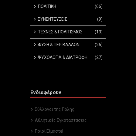
ΠΟΛΙΤΙΚΗ
(66)
ΣΥΝΕΝΤΕΥΞΕΙΣ
(9)
ΤΕΧΝΕΣ & ΠΟΛΙΤΙΣΜΟΣ
(13)
ΦΥΣΗ & ΠΕΡΙΒΑΛΛΟΝ
(26)
ΨΥΧΟΛΟΓΙΑ & ΔΙΑΤΡΟΦΗ
(27)
Ενδιαφέρουν
Σύλλογοι της Πόλης
Αθλητικές Εγκαταστάσεις
Ποιοί Είμαστε!