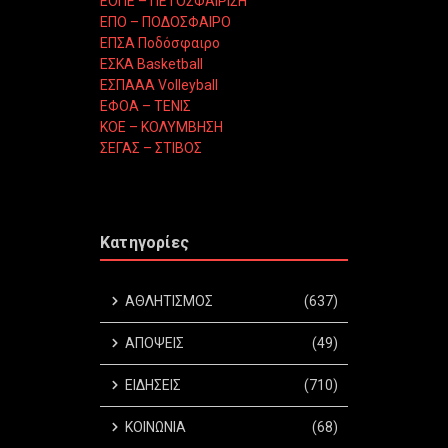
ΕΟΠΕ – ΠΕΤΟΣΦΑΙΡΙΣΗ
ΕΠΟ – ΠΟΔΟΣΦΑΙΡΟ
ΕΠΣΑ Ποδόσφαιρο
ΕΣΚΑ Basketball
ΕΣΠΑΑΑ Volleyball
ΕΦΟΑ – ΤΕΝΙΣ
ΚΟΕ – ΚΟΛΥΜΒΗΣΗ
ΣΕΓΑΣ – ΣΤΙΒΟΣ
Κατηγορίες
ΑΘΛΗΤΙΣΜΟΣ
(637)
ΑΠΟΨΕΙΣ
(49)
ΕΙΔΗΣΕΙΣ
(710)
ΚΟΙΝΩΝΙΑ
(68)