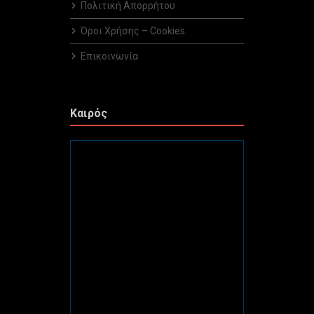
Πολιτική Απορρήτου
Όροι Χρήσης – Cookies
Επικοινωνία
Καιρός