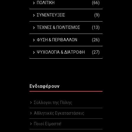
ΠΟΛΙΤΙΚΗ
(66)
ΣΥΝΕΝΤΕΥΞΕΙΣ
(9)
ΤΕΧΝΕΣ & ΠΟΛΙΤΙΣΜΟΣ
(13)
ΦΥΣΗ & ΠΕΡΙΒΑΛΛΟΝ
(26)
ΨΥΧΟΛΟΓΙΑ & ΔΙΑΤΡΟΦΗ
(27)
Ενδιαφέρουν
Σύλλογοι της Πόλης
Αθλητικές Εγκαταστάσεις
Ποιοί Είμαστε!