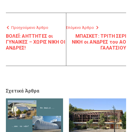
Προηγούμενο Άρθρο
Επόμενο Άρθρο
ΒΟΛΕΪ: ΑΗΤΤΗΤΕΣ οι
ΜΠΑΣΚΕΤ: ΤΡΙΤΗ ΣΕΡΙ
ΓΥΝΑΙΚΕΣ – ΧΩΡΙΣ ΝΙΚΗ ΟΙ
ΝΙΚΗ οι ΑΝΔΡΕΣ του ΑΟ
ΑΝΔΡΕΣ!
ΓΑΛΑΤΣΙΟΥ
Σχετικά Άρθρα