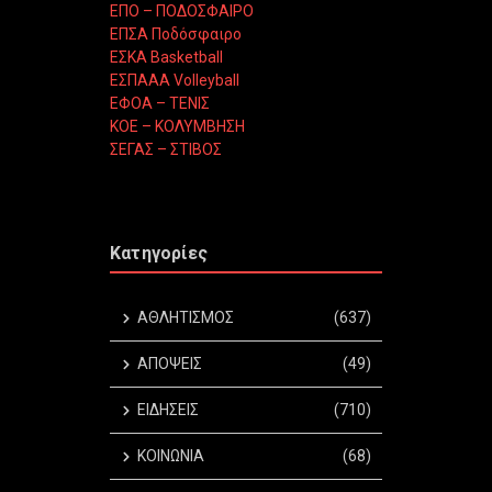
ΕΠΟ – ΠΟΔΟΣΦΑΙΡΟ
ΕΠΣΑ Ποδόσφαιρο
ΕΣΚΑ Basketball
ΕΣΠΑΑΑ Volleyball
ΕΦΟΑ – ΤΕΝΙΣ
ΚΟΕ – ΚΟΛΥΜΒΗΣΗ
ΣΕΓΑΣ – ΣΤΙΒΟΣ
Κατηγορίες
ΑΘΛΗΤΙΣΜΟΣ
(637)
ΑΠΟΨΕΙΣ
(49)
ΕΙΔΗΣΕΙΣ
(710)
ΚΟΙΝΩΝΙΑ
(68)