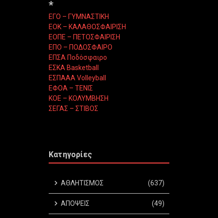
*
ΕΓΟ – ΓΥΜΝΑΣΤΙΚΗ
ΕΟΚ – ΚΑΛΑΘΟΣΦΑΙΡΙΣΗ
ΕΟΠΕ – ΠΕΤΟΣΦΑΙΡΙΣΗ
ΕΠΟ – ΠΟΔΟΣΦΑΙΡΟ
ΕΠΣΑ Ποδόσφαιρο
ΕΣΚΑ Basketball
ΕΣΠΑΑΑ Volleyball
ΕΦΟΑ – ΤΕΝΙΣ
ΚΟΕ – ΚΟΛΥΜΒΗΣΗ
ΣΕΓΑΣ – ΣΤΙΒΟΣ
Κατηγορίες
ΑΘΛΗΤΙΣΜΟΣ
(637)
ΑΠΟΨΕΙΣ
(49)