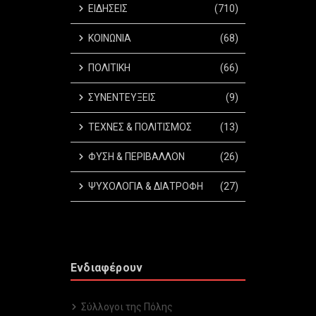
ΕΙΔΗΣΕΙΣ
(710)
ΚΟΙΝΩΝΙΑ
(68)
ΠΟΛΙΤΙΚΗ
(66)
ΣΥΝΕΝΤΕΥΞΕΙΣ
(9)
ΤΕΧΝΕΣ & ΠΟΛΙΤΙΣΜΟΣ
(13)
ΦΥΣΗ & ΠΕΡΙΒΑΛΛΟΝ
(26)
ΨΥΧΟΛΟΓΙΑ & ΔΙΑΤΡΟΦΗ
(27)
Ενδιαφέρουν
Σύλλογοι της Πόλης