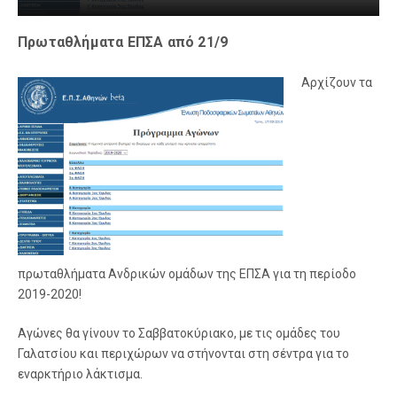
Πρωταθλήματα ΕΠΣΑ από 21/9
Aρχίζουν τα
πρωταθλήματα Ανδρικών ομάδων της ΕΠΣΑ για τη περίοδο
2019-2020!
Αγώνες θα γίνουν το Σαββατοκύριακο, με τις ομάδες του
Γαλατσίου και περιχώρων να στήνονται στη σέντρα για το
εναρκτήριο λάκτισμα.