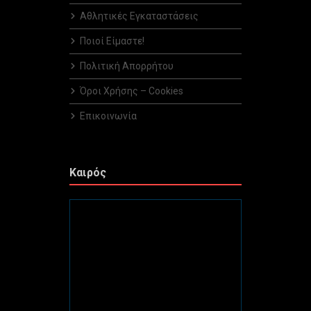
Αθλητικές Εγκαταστάσεις
Ποιοί Είμαστε!
Πολιτική Απορρήτου
Όροι Χρήσης – Cookies
Επικοινωνία
Καιρός