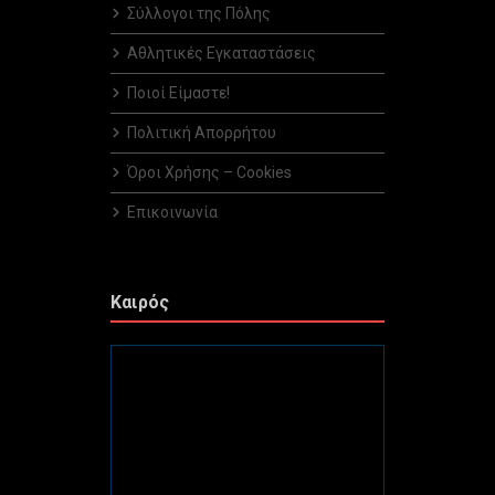
Σύλλογοι της Πόλης
Αθλητικές Εγκαταστάσεις
Ποιοί Είμαστε!
Πολιτική Απορρήτου
Όροι Χρήσης – Cookies
Επικοινωνία
Καιρός