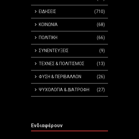
ΕΙΔΗΣΕΙΣ
(710)
ΚΟΙΝΩΝΙΑ
(68)
ΠΟΛΙΤΙΚΗ
(66)
ΣΥΝΕΝΤΕΥΞΕΙΣ
(9)
ΤΕΧΝΕΣ & ΠΟΛΙΤΙΣΜΟΣ
(13)
ΦΥΣΗ & ΠΕΡΙΒΑΛΛΟΝ
(26)
ΨΥΧΟΛΟΓΙΑ & ΔΙΑΤΡΟΦΗ
(27)
Ενδιαφέρουν