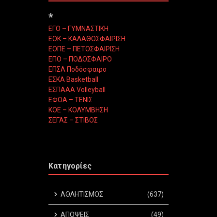
*
ΕΓΟ – ΓΥΜΝΑΣΤΙΚΗ
ΕΟΚ – ΚΑΛΑΘΟΣΦΑΙΡΙΣΗ
ΕΟΠΕ – ΠΕΤΟΣΦΑΙΡΙΣΗ
ΕΠΟ – ΠΟΔΟΣΦΑΙΡΟ
ΕΠΣΑ Ποδόσφαιρο
ΕΣΚΑ Basketball
ΕΣΠΑΑΑ Volleyball
ΕΦΟΑ – ΤΕΝΙΣ
ΚΟΕ – ΚΟΛΥΜΒΗΣΗ
ΣΕΓΑΣ – ΣΤΙΒΟΣ
Κατηγορίες
ΑΘΛΗΤΙΣΜΟΣ
(637)
ΑΠΟΨΕΙΣ
(49)