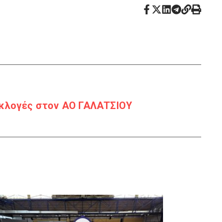
 Εκλογές στον ΑΟ ΓΑΛΑΤΣΙΟΥ