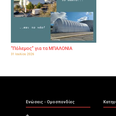
“Πόλεμος” για τα ΜΠΑΛΟΝΙΑ
31 Ιουλίου 2026
Ενώσεις - Ομοσπονδίες
Κατηγ