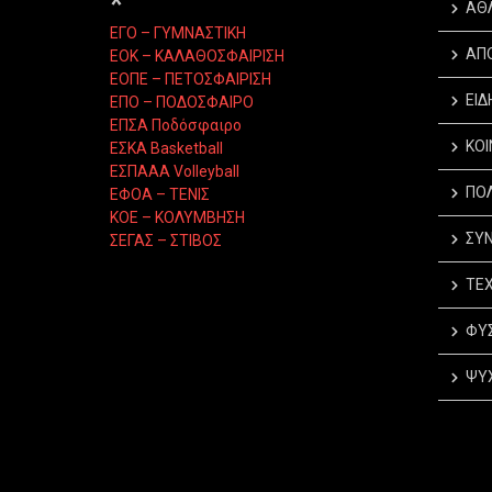
*
ΑΘ
ΕΓΟ – ΓΥΜΝΑΣΤΙΚΗ
ΑΠ
ΕΟΚ – ΚΑΛΑΘΟΣΦΑΙΡΙΣΗ
ΕΟΠΕ – ΠΕΤΟΣΦΑΙΡΙΣΗ
ΕΙΔ
ΕΠΟ – ΠΟΔΟΣΦΑΙΡΟ
ΕΠΣΑ Ποδόσφαιρο
ΚΟΙ
ΕΣΚΑ Basketball
ΕΣΠΑΑΑ Volleyball
ΠΟΛ
ΕΦΟΑ – ΤΕΝΙΣ
ΚΟΕ – ΚΟΛΥΜΒΗΣΗ
ΣΥΝ
ΣΕΓΑΣ – ΣΤΙΒΟΣ
ΤΕΧ
ΦΥΣ
ΨΥΧ