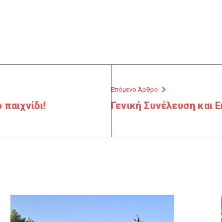
Επόμενο Άρθρο
παιχνίδι!
Γενική Συνέλευση και