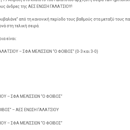
ους άνδρες της ΑΕΣ ΕΝΩΣΗ ΓΑΛΑΤΣΙΟΥ!
ουβαλάνε” από τη κανονική περίοδο τους βαθμούς στα μεταξύ τους πα
ρνά στη τελική σειρά.
ια είναι:
ΛΑΤΣΙΟΥ – ΣΦΑ ΜΕΛΙΣΣΙΩΝ “Ο ΦΟΙΒΟΣ” (0-3 και 3-0)
ΟΥ – ΣΦΑ ΜΕΛΙΣΣΙΩΝ “Ο ΦΟΙΒΟΣ”
ΟΙΒΟΣ” – ΑΕΣ ΕΝΩΣΗ ΓΑΛΑΤΣΙΟΥ
ΟΥ – ΣΦΑ ΜΕΛΙΣΣΙΩN “Ο ΦΟΙΒΟΣ”