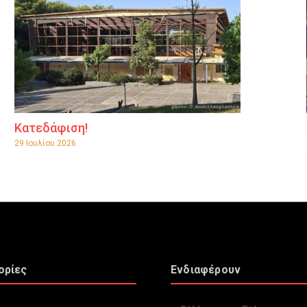
Κατεδάφιση!
29 Ιουλίου 2026
ορίες
Ενδιαφέρουν