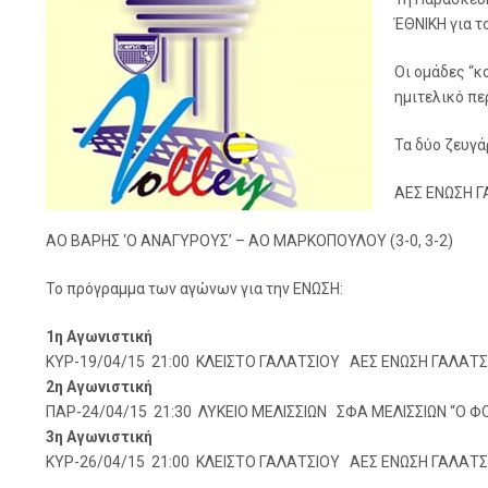
ΈΘΝΙΚΗ για τ
Οι ομάδες “κ
ημιτελικό πε
Τα δύο ζευγάρ
ΑΕΣ ΕΝΩΣΗ ΓΑ
ΑΟ ΒΑΡΗΣ ‘Ο ΑΝΑΓΥΡΟΥΣ’ – ΑΟ ΜΑΡΚΟΠΟΥΛΟΥ (3-0, 3-2)
Το πρόγραμμα των αγώνων για την ΕΝΩΣΗ:
1η Αγωνιστική
ΚΥΡ-19/04/15 21:00 ΚΛΕΙΣΤΟ ΓΑΛΑΤΣΙΟΥ ΑΕΣ ΕΝΩΣΗ ΓΑΛΑΤΣΙ
2η Αγωνιστική
ΠΑΡ-24/04/15 21:30 ΛΥΚΕΙΟ ΜΕΛΙΣΣΙΩΝ ΣΦΑ ΜΕΛΙΣΣΙΩΝ “Ο Φ
3η Αγωνιστική
ΚΥΡ-26/04/15 21:00 ΚΛΕΙΣΤΟ ΓΑΛΑΤΣΙΟΥ ΑΕΣ ΕΝΩΣΗ ΓΑΛΑΤΣΙ