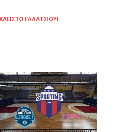
ΛΕΙΣΤΟ ΓΑΛΑΤΣΙΟΥ!