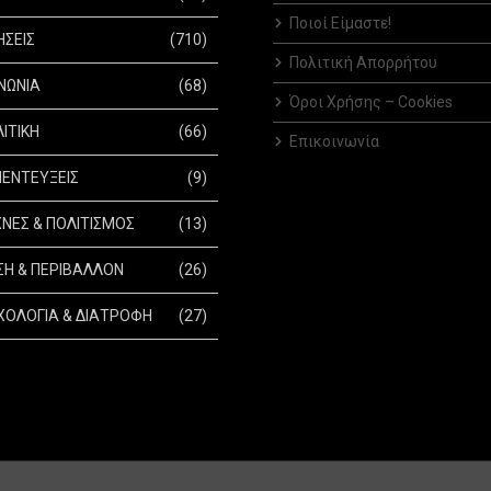
Ποιοί Είμαστε!
ΗΣΕΙΣ
(710)
Πολιτική Απορρήτου
ΝΩΝΙΑ
(68)
Όροι Χρήσης – Cookies
ΙΤΙΚΗ
(66)
Επικοινωνία
ΕΝΤΕΥΞΕΙΣ
(9)
ΝΕΣ & ΠΟΛΙΤΙΣΜΟΣ
(13)
Η & ΠΕΡΙΒΑΛΛΟΝ
(26)
ΟΛΟΓΙΑ & ΔΙΑΤΡΟΦΗ
(27)