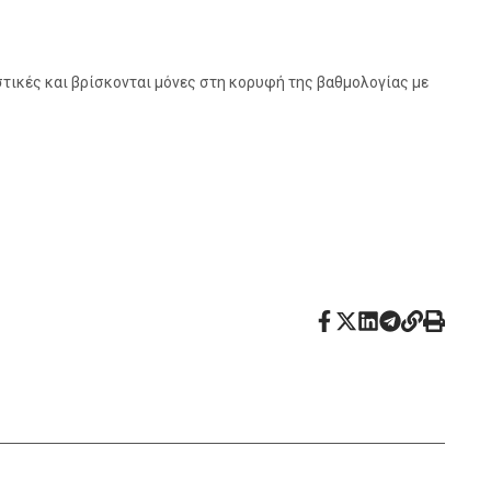
στικές και βρίσκονται μόνες στη κορυφή της βαθμολογίας με