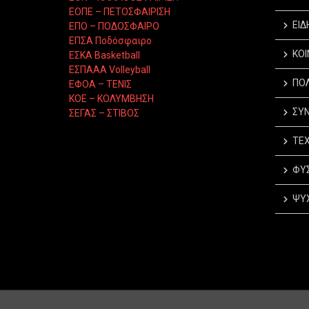
ΕΟΠΕ – ΠΕΤΟΣΦΑΙΡΙΣΗ
ΕΙΔ
ΕΠΟ – ΠΟΔΟΣΦΑΙΡΟ
ΕΠΣΑ Ποδόσφαιρο
ΚΟΙ
ΕΣΚΑ Basketball
ΕΣΠΑΑΑ Volleyball
ΠΟΛ
ΕΦΟΑ – ΤΕΝΙΣ
ΚΟΕ – ΚΟΛΥΜΒΗΣΗ
ΣΥΝ
ΣΕΓΑΣ – ΣΤΙΒΟΣ
ΤΕΧ
ΦΥΣ
ΨΥΧ