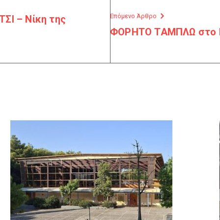
Επόμενο Άρθρο
ΣΙ – Νίκη της
ΦΟΡΗΤΟ ΤΑΜΠΛΩ στο Κ