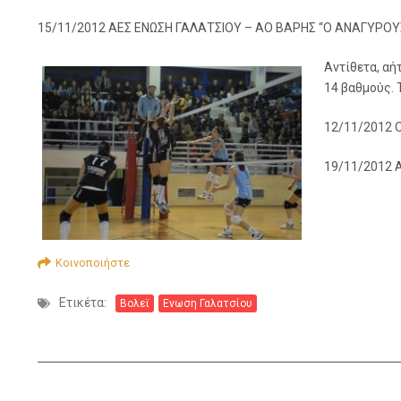
15/11/2012 ΑΕΣ ΕΝΩΣΗ ΓΑΛΑΤΣΙΟΥ – ΑΟ ΒΑΡΗΣ “Ο ΑΝΑΓΥΡΟΥΣ
Αντίθετα, αή
14 βαθμούς. 
12/11/2012 
19/11/2012 
Κοινοποιήστε
Ετικέτα:
Βολεϊ
Ενωση Γαλατσίου