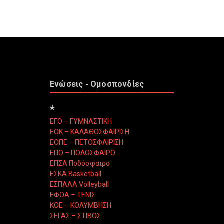
Ενώσεις - Ομοσπονδίες
*
ΕΓΟ – ΓΥΜΝΑΣΤΙΚΗ
ΕΟΚ – ΚΑΛΑΘΟΣΦΑΙΡΙΣΗ
ΕΟΠΕ – ΠΕΤΟΣΦΑΙΡΙΣΗ
ΕΠΟ – ΠΟΔΟΣΦΑΙΡΟ
ΕΠΣΑ Ποδόσφαιρο
ΕΣΚΑ Basketball
ΕΣΠΑΑΑ Volleyball
ΕΦΟΑ – ΤΕΝΙΣ
ΚΟΕ – ΚΟΛΥΜΒΗΣΗ
ΣΕΓΑΣ – ΣΤΙΒΟΣ