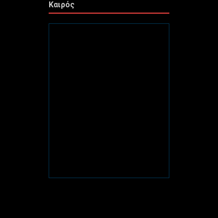
Καιρός