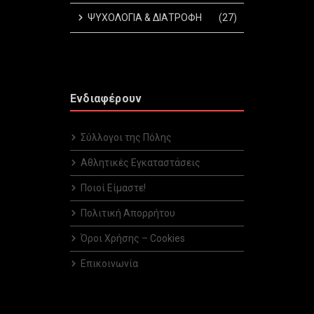
ΨΥΧΟΛΟΓΙΑ & ΔΙΑΤΡΟΦΗ
(27)
Ενδιαφέρουν
Σύλλογοι της Πόλης
Αθλητικές Εγκαταστάσεις
Ποιοί Είμαστε!
Πολιτική Απορρήτου
Όροι Χρήσης – Cookies
Επικοινωνία