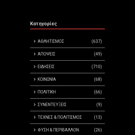
Κατηγορίες
ΑΘΛΗΤΙΣΜΟΣ
(637)
ΑΠΟΨΕΙΣ
(49)
ΕΙΔΗΣΕΙΣ
(710)
ΚΟΙΝΩΝΙΑ
(68)
ΠΟΛΙΤΙΚΗ
(66)
ΣΥΝΕΝΤΕΥΞΕΙΣ
(9)
ΤΕΧΝΕΣ & ΠΟΛΙΤΙΣΜΟΣ
(13)
ΦΥΣΗ & ΠΕΡΙΒΑΛΛΟΝ
(26)