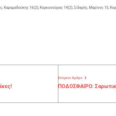
ς, Καραμαδούκης 16(2), Κορκοσούρας 14(2), Σιδερής, Μαρίνος 15, Κορ
Επόμενο Άρθρο
ίκες!
ΠΟΔΟΣΦΑΙΡΟ: Σαρωτικ