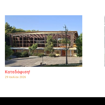
Κατεδάφιση!
29 Ιουλίου 2026