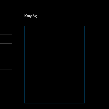
Καιρός