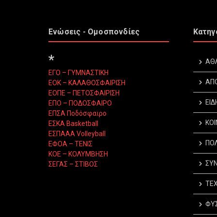
Ενώσεις - Ομοσπονδίες
Κατηγ
*
ΑΘ
ΕΓΟ – ΓΥΜΝΑΣΤΙΚΗ
ΑΠ
ΕΟΚ – ΚΑΛΑΘΟΣΦΑΙΡΙΣΗ
ΕΟΠΕ – ΠΕΤΟΣΦΑΙΡΙΣΗ
ΕΙΔ
ΕΠΟ – ΠΟΔΟΣΦΑΙΡΟ
ΕΠΣΑ Ποδόσφαιρο
ΚΟΙ
ΕΣΚΑ Basketball
ΕΣΠΑΑΑ Volleyball
ΠΟΛ
ΕΦΟΑ – ΤΕΝΙΣ
ΚΟΕ – ΚΟΛΥΜΒΗΣΗ
ΣΥΝ
ΣΕΓΑΣ – ΣΤΙΒΟΣ
ΤΕΧ
ΦΥΣ