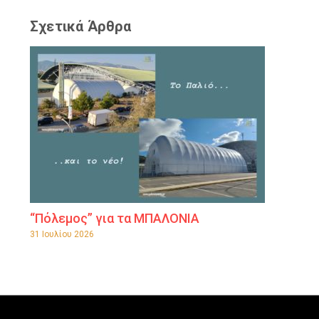
Σχετικά Άρθρα
“Πόλεμος” για τα ΜΠΑΛΟΝΙΑ
31 Ιουλίου 2026