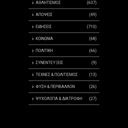
ΑΘΛΗΤΙΣΜΟΣ
(637)
ΑΠΟΨΕΙΣ
(49)
ΕΙΔΗΣΕΙΣ
(710)
ΚΟΙΝΩΝΙΑ
(68)
ΠΟΛΙΤΙΚΗ
(66)
ΣΥΝΕΝΤΕΥΞΕΙΣ
(9)
ΤΕΧΝΕΣ & ΠΟΛΙΤΙΣΜΟΣ
(13)
ΦΥΣΗ & ΠΕΡΙΒΑΛΛΟΝ
(26)
ΨΥΧΟΛΟΓΙΑ & ΔΙΑΤΡΟΦΗ
(27)