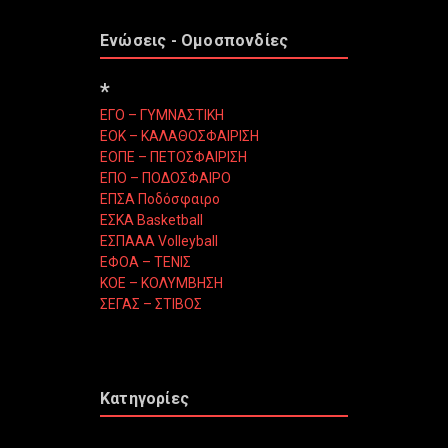
Ενώσεις - Ομοσπονδίες
*
ΕΓΟ – ΓΥΜΝΑΣΤΙΚΗ
ΕΟΚ – ΚΑΛΑΘΟΣΦΑΙΡΙΣΗ
ΕΟΠΕ – ΠΕΤΟΣΦΑΙΡΙΣΗ
ΕΠΟ – ΠΟΔΟΣΦΑΙΡΟ
ΕΠΣΑ Ποδόσφαιρο
ΕΣΚΑ Basketball
ΕΣΠΑΑΑ Volleyball
ΕΦΟΑ – ΤΕΝΙΣ
ΚΟΕ – ΚΟΛΥΜΒΗΣΗ
ΣΕΓΑΣ – ΣΤΙΒΟΣ
Κατηγορίες