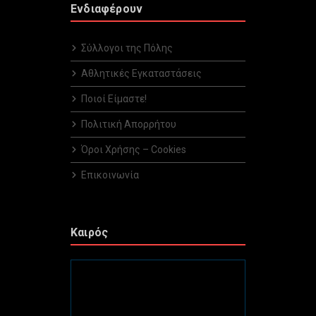
Ενδιαφέρουν
Σύλλογοι της Πόλης
Αθλητικές Εγκαταστάσεις
Ποιοί Είμαστε!
Πολιτική Απορρήτου
Όροι Χρήσης – Cookies
Επικοινωνία
Καιρός