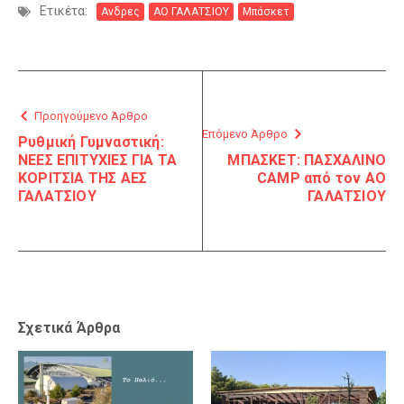
Ετικέτα:
Ανδρες
ΑΟ ΓΑΛΑΤΣΙΟΥ
Μπάσκετ
Προηγούμενο Άρθρο
Επόμενο Άρθρο
Ρυθμική Γυμναστική:
ΝΕΕΣ ΕΠΙΤΥΧΙΕΣ ΓΙΑ ΤΑ
ΜΠΑΣΚΕΤ: ΠΑΣΧΑΛΙΝΟ
ΚΟΡΙΤΣΙΑ ΤΗΣ ΑΕΣ
CAMP από τον ΑΟ
ΓΑΛΑΤΣΙΟΥ
ΓΑΛΑΤΣΙΟΥ
Σχετικά Άρθρα