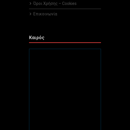
Όροι Χρήσης – Cookies
Επικοινωνία
Καιρός