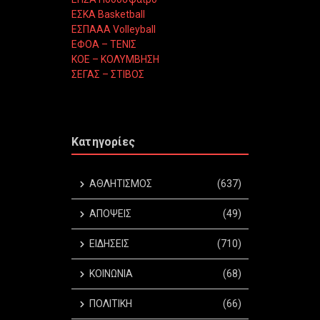
ΕΣΚΑ Basketball
ΕΣΠΑΑΑ Volleyball
ΕΦΟΑ – ΤΕΝΙΣ
ΚΟΕ – ΚΟΛΥΜΒΗΣΗ
ΣΕΓΑΣ – ΣΤΙΒΟΣ
Κατηγορίες
ΑΘΛΗΤΙΣΜΟΣ
(637)
ΑΠΟΨΕΙΣ
(49)
ΕΙΔΗΣΕΙΣ
(710)
ΚΟΙΝΩΝΙΑ
(68)
ΠΟΛΙΤΙΚΗ
(66)