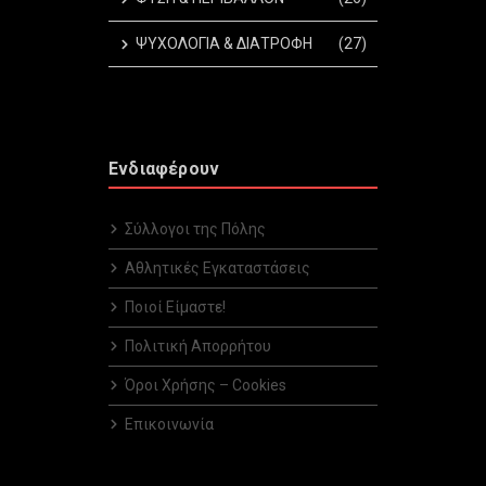
ΨΥΧΟΛΟΓΙΑ & ΔΙΑΤΡΟΦΗ
(27)
Ενδιαφέρουν
Σύλλογοι της Πόλης
Αθλητικές Εγκαταστάσεις
Ποιοί Είμαστε!
Πολιτική Απορρήτου
Όροι Χρήσης – Cookies
Επικοινωνία