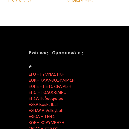
31 Ιουλίου 2026
29 Ιουλίου 2026
Ενώσεις - Ομοσπονδίες
*
ΕΓΟ – ΓΥΜΝΑΣΤΙΚΗ
ΕΟΚ – ΚΑΛΑΘΟΣΦΑΙΡΙΣΗ
ΕΟΠΕ – ΠΕΤΟΣΦΑΙΡΙΣΗ
ΕΠΟ – ΠΟΔΟΣΦΑΙΡΟ
ΕΠΣΑ Ποδόσφαιρο
ΕΣΚΑ Basketball
ΕΣΠΑΑΑ Volleyball
ΕΦΟΑ – ΤΕΝΙΣ
ΚΟΕ – ΚΟΛΥΜΒΗΣΗ
ΣΕΓΑΣ – ΣΤΙΒΟΣ