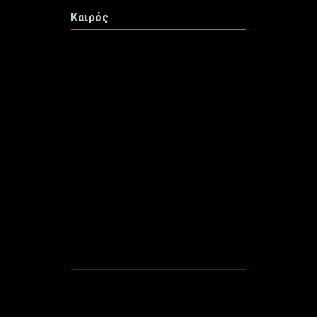
Καιρός