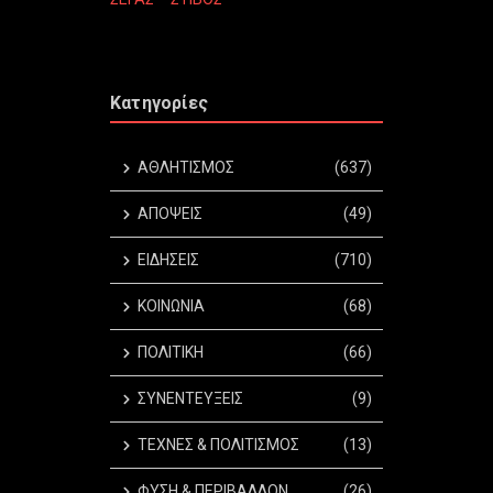
Κατηγορίες
ΑΘΛΗΤΙΣΜΟΣ
(637)
ΑΠΟΨΕΙΣ
(49)
ΕΙΔΗΣΕΙΣ
(710)
ΚΟΙΝΩΝΙΑ
(68)
ΠΟΛΙΤΙΚΗ
(66)
ΣΥΝΕΝΤΕΥΞΕΙΣ
(9)
ΤΕΧΝΕΣ & ΠΟΛΙΤΙΣΜΟΣ
(13)
ΦΥΣΗ & ΠΕΡΙΒΑΛΛΟΝ
(26)